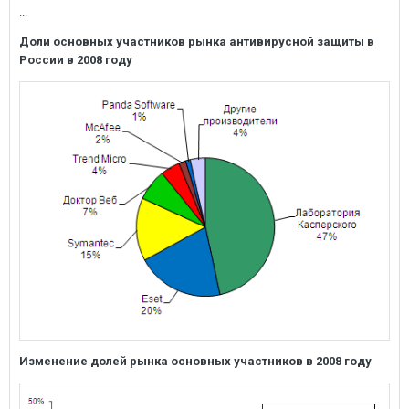
...
Доли основных участников рынка антивирусной защиты в
России в 2008 году
Изменение долей рынка основных участников в 2008 году