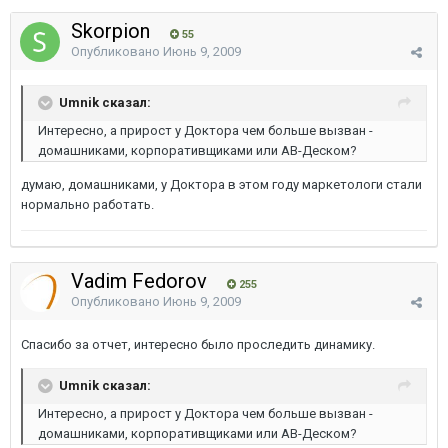
Skorpion
55
Опубликовано
Июнь 9, 2009
Umnik сказал:
Интересно, а прирост у Доктора чем больше вызван -
домашниками, корпоративщиками или АВ-Деском?
думаю, домашниками, у Доктора в этом году маркетологи стали
нормально работать.
Vadim Fedorov
255
Опубликовано
Июнь 9, 2009
Спасибо за отчет, интересно было проследить динамику.
Umnik сказал:
Интересно, а прирост у Доктора чем больше вызван -
домашниками, корпоративщиками или АВ-Деском?