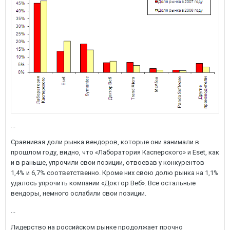
...
Сравнивая доли рынка вендоров, которые они занимали в
прошлом году, видно, что «Лаборатория Касперского» и Eset, как
и в раньше, упрочили свои позиции, отвоевав у конкурентов
1,4% и 6,7% соответственно. Кроме них свою долю рынка на 1,1%
удалось упрочить компании «Доктор Веб». Все остальные
вендоры, немного ослабили свои позиции.
...
Лидерство на российском рынке продолжает прочно