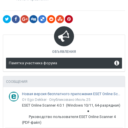
ОБЪЯВЛЕНИЯ
Памятка участника форума
СООБЩЕНИЯ
Новая версия бесплатного приложения ESET Online Scanner доступна пользователям
От Ego Dekker ·
Опубликовано
Июль 25
ESET Online Scanner 4.0.1 (Windows 10/11, 64-разрядная)
●
Руководство пользователя ESET Online Scanner 4
(PDF-файл)