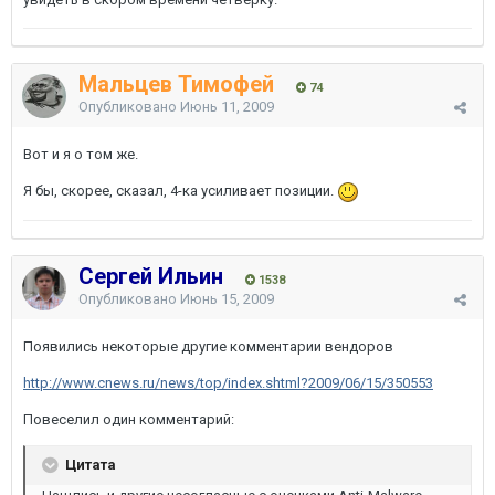
Мальцев Тимофей
74
Опубликовано
Июнь 11, 2009
Вот и я о том же.
Я бы, скорее, сказал, 4-ка усиливает позиции.
Сергей Ильин
1538
Опубликовано
Июнь 15, 2009
Появились некоторые другие комментарии вендоров
http://www.cnews.ru/news/top/index.shtml?2009/06/15/350553
Повеселил один комментарий:
Цитата