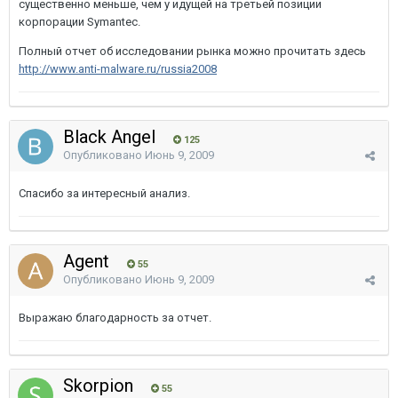
существенно меньше, чем у идущей на третьей позиции
корпорации Symantec.
Полный отчет об исследовании рынка можно прочитать здесь
http://www.anti-malware.ru/russia2008
Black Angel
125
Опубликовано
Июнь 9, 2009
Спасибо за интересный анализ.
Agent
55
Опубликовано
Июнь 9, 2009
Выражаю благодарность за отчет.
Skorpion
55