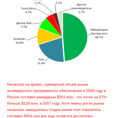
Несмотря на кризис, суммарный объем рынка
антивирусного программного обеспечения в 2008 году в
России составил рекордные $201 млн., что почти на 57%
больше $128 млн. в 2007 году. Хотя темпы роста рынка
несколько замедлились (годом ранее этот показатель
составил 94%) они все еще остаются достаточно