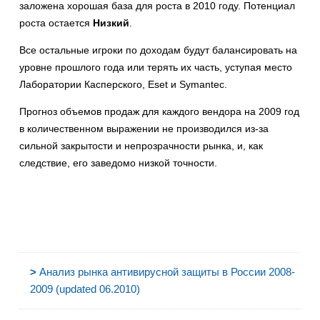
заложена хорошая база для роста в 2010 году. Потенциал
роста остается
Низкий
.
Все остальные игроки по доходам будут балансировать на
уровне прошлого года или терять их часть, уступая место
Лаборатории Касперского, Eset и Symantec.
Прогноз объемов продаж для каждого вендора на 2009 год
в количественном выражении не производился из-за
сильной закрытости и непрозрачности рынка, и, как
следствие, его заведомо низкой точности.
>
Анализ рынка антивирусной защиты в России 2008-
2009 (updated 06.2010)