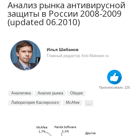
Анализ рынка антивирусной
защиты в России 2008-2009
(updated 06.2010)
Илья Шабанов
Главный редактор Anti-Malware.ru
Проголосовало: 225
Аналитика
Анализ рынка
Общее
Лаборатория Касперского
McAfee
...