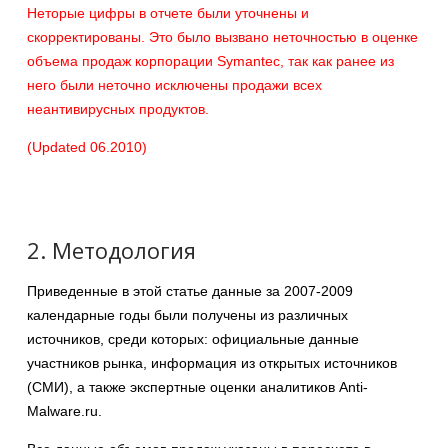
Неторые цифры в отчете были уточнены и
скорректированы. Это было вызвано неточностью в оценке
объема продаж корпорации Symantec, так как ранее из
него были неточно исключены продажи всех
неантивирусных продуктов.
(Updated 06.2010)
2. Методология
Приведенные в этой статье данные за 2007-2009
календарные годы были получены из различных
источников, среди которых: официальные данные
участников рынка, информация из открытых источников
(СМИ), а также экспертные оценки аналитиков Anti-
Malware.ru.