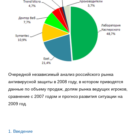
Очередной независимый анализ российского рынка
антивирусной защиты в 2008 году, в котором приводятся
данные по объему продаж, долям рынка ведущих игроков,
сравнение с 2007 годом и прогноз развития ситуации на
2009 год.
1. Введение