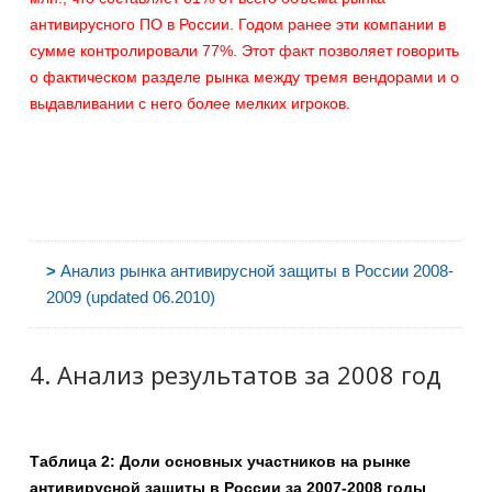
антивирусного ПО в России. Годом ранее эти компании в
сумме контролировали 77%. Этот факт позволяет говорить
о фактическом разделе рынка между тремя вендорами и о
выдавливании с него более мелких игроков.
>
Анализ рынка антивирусной защиты в России 2008-
2009 (updated 06.2010)
4. Анализ результатов за 2008 год
Таблица 2: Доли основных участников на рынке
антивирусной защиты в России за 2007-2008 годы