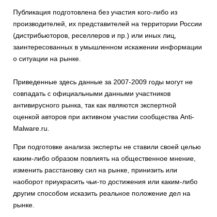
Публикация подготовлена без участия кого-либо из
производителей, их представителей на территории России
(дистрибьюторов, реселлеров и пр.) или иных лиц,
заинтересованных в умышленном искажении информации
о ситуации на рынке.
Приведенные здесь данные за 2007-2009 годы могут не
совпадать с официальными данными участников
антивирусного рынка, так как являются экспертной
оценкой авторов при активном участии сообщества Anti-
Malware.ru.
При подготовке анализа эксперты не ставили своей целью
каким-либо образом повлиять на общественное мнение,
изменить расстановку сил на рынке, принизить или
наоборот приукрасить чьи-то достижения или каким-либо
другим способом исказить реальное положение дел на
рынке.