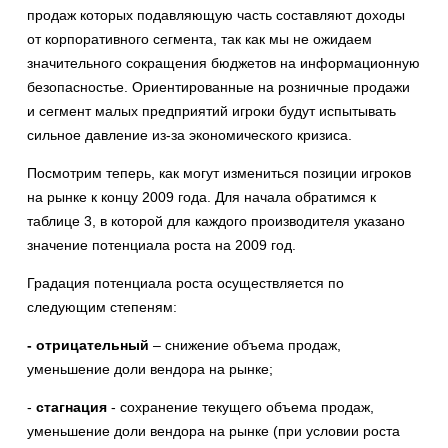
продаж которых подавляющую часть составляют доходы
от корпоративного сегмента, так как мы не ожидаем
значительного сокращения бюджетов на информационную
безопасностье. Ориентированные на розничные продажи
и сегмент малых предприятий игроки будут испытывать
сильное давление из-за экономического кризиса.
Посмотрим теперь, как могут измениться позиции игроков
на рынке к концу 2009 года. Для начала обратимся к
таблице 3, в которой для каждого производителя указано
значение потенциала роста на 2009 год.
Градация потенциала роста осуществляется по
следующим степеням:
- отрицательный
– снижение объема продаж,
уменьшение доли вендора на рынке;
-
стагнация
- сохранение текущего объема продаж,
уменьшение доли вендора на рынке (при условии роста