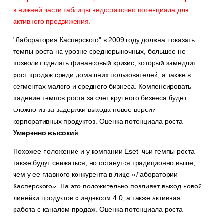
в нижней части таблицы недостаточно потенциала для
активного продвижения.
"Лаборатория Касперского" в 2009 году должна показать
темпы роста на уровне среднерыночных, большее не
позволит сделать финансовый кризис, который замедлит
рост продаж среди домашних пользователей, а также в
сегментах малого и среднего бизнеса. Компенсировать
падение темпов роста за счет крупного бизнеса будет
сложно из-за задержки выхода новое версии
корпоративных продуктов. Оценка потенциала роста –
Умеренно высокий
.
Похожее положение и у компании Eset, чьи темпы роста
также будут снижаться, но останутся традиционно выше,
чем у ее главного конкурента в лице «Лаборатории
Касперского». На это положительно повлияет выход новой
линейки продуктов с индексом 4.0, а также активная
работа с каналом продаж. Оценка потенциала роста –