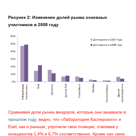
Рисунок 2: Изменение долей рынка основных
участников в 2008 году
Сравнивая доли рынка вендоров, которые они занимали в
прошлом году
, видно, что «Лаборатория Касперского» и
Eset, как и раньше, упрочили свои позиции, отвоевав у
конкурентов 1,4% и 6,7% соответственно. Кроме них свою