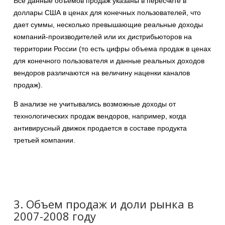
Все данные объемов продаж указаны в пересчете в
доллары США в ценах для конечных пользователей, что
дает суммы, несколько превышающие реальные доходы
компаний-производителей или их дистрибьюторов на
территории России (то есть цифры объема продаж в ценах
для конечного пользователя и данные реальных доходов
вендоров различаются на величину наценки каналов
продаж).
В анализе не учитывались возможные доходы от
технологических продаж вендоров, например, когда
антивирусный движок продается в составе продукта
третьей компании.
3. Объем продаж и доли рынка в
2007-2008 году