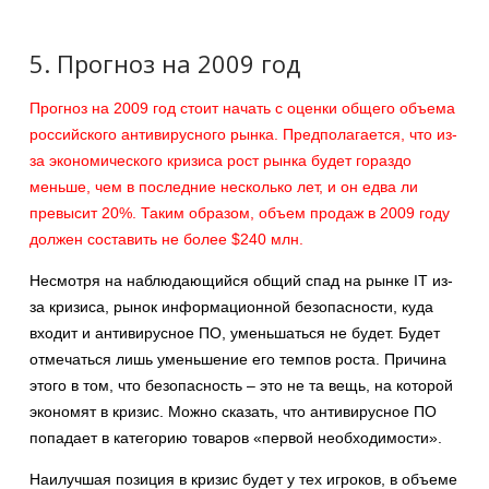
5. Прогноз на 2009 год
Прогноз на 2009 год стоит начать с оценки общего объема
российского антивирусного рынка. Предполагается, что из-
за экономического кризиса рост рынка будет гораздо
меньше, чем в последние несколько лет, и он едва ли
превысит 20%. Таким образом, объем продаж в 2009 году
должен составить не более $240 млн.
Несмотря на наблюдающийся общий спад на рынке IT из-
за кризиса, рынок информационной безопасности, куда
входит и антивирусное ПО, уменьшаться не будет. Будет
отмечаться лишь уменьшение его темпов роста. Причина
этого в том, что безопасность – это не та вещь, на которой
экономят в кризис. Можно сказать, что антивирусное ПО
попадает в категорию товаров «первой необходимости».
Наилучшая позиция в кризис будет у тех игроков, в объеме