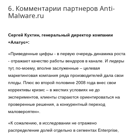
6. Комментарии партнеров Anti-
Malware.ru
Сергей Кухтин, генеральный директор компании
«Алатус»:
«Приведенные цифры - в первую очередь динамика роста
- отражают качество работы вендоров в канале. И лидеры
тут, по-моему, вполне заслуженные – целевая
маркетинговая компания ряда производителей дала свои
плоды. Плюс во второй половине 2008 года внес свои
коррективы кризис – в жестких условиях не до
экспериментов, клиенты стараются ориентироваться на
проверенные решения, а конкурентный переход
маловероятен».
«К сожалению, в исследовании не отражено
распределение долей отдельно в сегментах Enterprise,