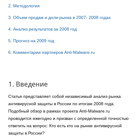
2. Методология
3. Объем продаж и доли рынка в 2007- 2008 годах
4. Анализ результатов за 2008 год
5. Прогноз на 2009 год
6. Комментарии партнеров Anti-Malware.ru
1. Введение
Статья представляет собой независимый анализ рынка
антивирусной защиты в России по итогам 2008 года.
Подобный обзор в рамках проекта Anti-Malware.ru
проводится ежегодно и призван с определенной точностью
ответить на вопрос: Кто есть кто на рынке антивирусной
защиты в России?