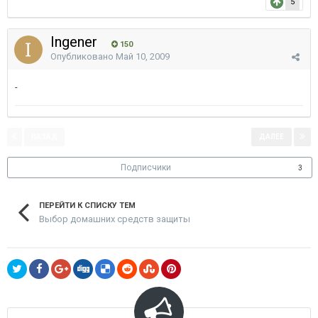
5
Ingener
150
Опубликовано
Май 10, 2009
-
НАЗАД
ДАЛЕЕ
Страница 1 из 6
Подписчики
3
ПЕРЕЙТИ К СПИСКУ ТЕМ
Выбор домашних средств защиты