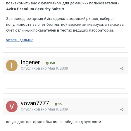
познакомить вас с флагманом для домашних пользователей -
Avira Premium Security Suite 9
.
За последнее время Avira сделала хороший рывок, набирая
популярность за счет бесплатной версии антивируса, а также за
счет отличных показателей в тестах ведущих лабораторий.
читать дальше
Ingener
150
Опубликовано
Май 9, 2009
-
vovan7777
95
Опубликовано
Май 9, 2009
когда доктор гордо объявил о победе над рустоком.