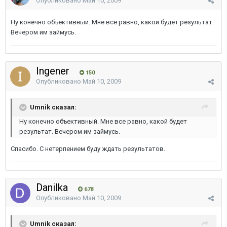
Опубликовано
Май 10, 2009
Ну конечно объективный. Мне все равно, какой будет результат.
Вечером им займусь.
Ingener
150
Опубликовано
Май 10, 2009
Umnik сказал:
Ну конечно объективный. Мне все равно, какой будет
результат. Вечером им займусь.
Спасибо. С нетерпением буду ждать результатов.
Danilka
678
Опубликовано
Май 10, 2009
Umnik сказал: