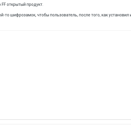
о FF открытый продукт.
-то шифрозамок, чтобы пользователь, после того, как установил и