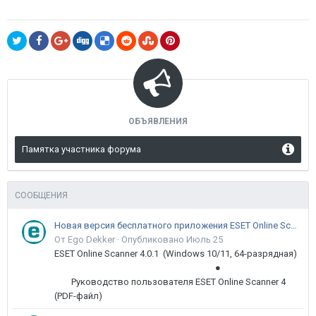
ОБЪЯВЛЕНИЯ
Памятка участника форума
СООБЩЕНИЯ
Новая версия бесплатного приложения ESET Online Scanner доступна пользователям
От Ego Dekker ·
Опубликовано
Июль 25
ESET Online Scanner 4.0.1 (Windows 10/11, 64-разрядная)
●
Руководство пользователя ESET Online Scanner 4
(PDF-файл)