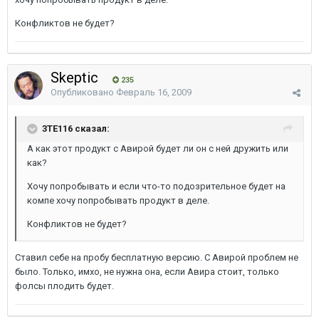
Конфликтов не будет?
Skeptic
235
Опубликовано
Февраль 16, 2009
3TE116 сказал:
А как этот продукт с Авирой будет ли он с ней дружить или
как?
Хочу попробывать и если что-то подозрительное будет на
компе хочу попробывать продукт в деле.
Конфликтов не будет?
Ставил себе на пробу бесплатную версию. С Авирой проблем не
было. Только, имхо, не нужна она, если Авира стоит, только
фолсы плодить будет.