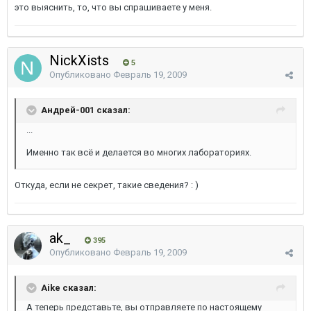
это выяснить, то, что вы спрашиваете у меня.
NickXists
5
Опубликовано
Февраль 19, 2009
Андрей-001 сказал:
...
Именно так всё и делается во многих лабораториях.
Откуда, если не секрет, такие сведения? : )
ak_
395
Опубликовано
Февраль 19, 2009
Aike сказал:
А теперь представьте, вы отправляете по настоящему