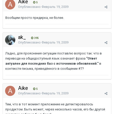
Aike
5
Опубликовано
Февраль 19, 2009
Вообщем просто придирка, не более.
ak_
395
Опубликовано
Февраль 19, 2009
Ладно, для прояснения ситуации поставлю вопрос так: что в
переводе на общедоступный язык означает фраза
"Ответ
актуален для последних баз с источников обновлений."
в
контексте письма, приведённого в сообщении #7?
Aike
5
Опубликовано
Февраль 19, 2009
Тем, что в тот момент приложение не детектировалось
продуктом. Быть может, через несколько часов, его бы другой