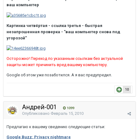
ваш компьютер
Картинка четвёртая - ссылка третья - быстрая
незапрошенная проверка - "ваш компьютер снова под
угорозой"
Осторожно! Переход по указанным ссылкам без актуальной
защиты может причинить вред вашему компьютеру.
Google об этом уже позаботился. А я вас предупредил.
10
Андрей-001
1099
Опубликовано
Февраль 15, 2010
Предлагаю к вашему сведению следующие статьи:
Google Buzz: Privacy nightmare