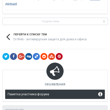
дальше
Подписчики
0
ПЕРЕЙТИ К СПИСКУ ТЕМ
Dr.Web - антивирусная защита для дома и офиса
ОБЪЯВЛЕНИЯ
Памятка участника форума