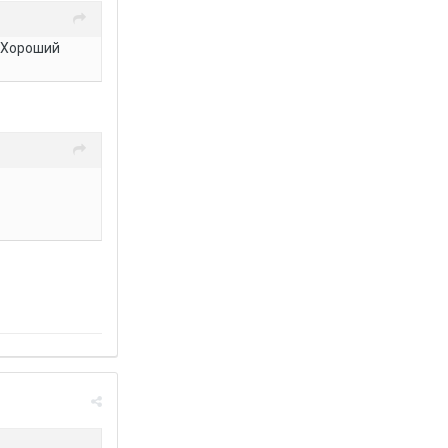
. Хороший