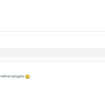
ючей не продать