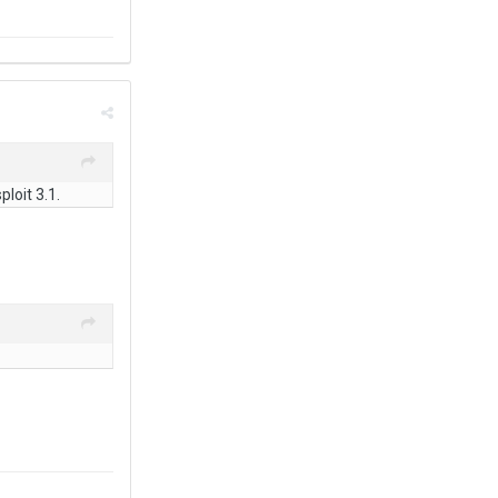
oit 3.1.