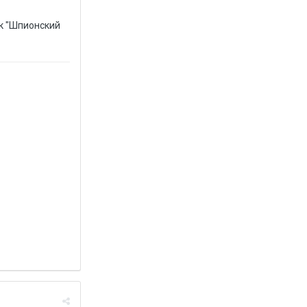
ок "Шпионский