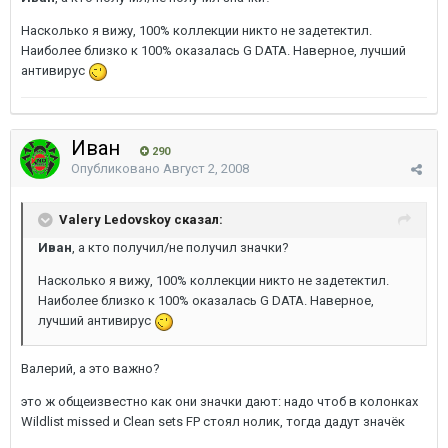
Насколько я вижу, 100% коллекции никто не задетектил.
Наиболее близко к 100% оказалась G DATA. Наверное, лучший
антивирус
Иван
290
Опубликовано
Август 2, 2008
Valery Ledovskoy сказал:
Иван
, а кто получил/не получил значки?
Насколько я вижу, 100% коллекции никто не задетектил.
Наиболее близко к 100% оказалась G DATA. Наверное,
лучший антивирус
Валерий, а это важно?
это ж общеизвестно как они значки дают: надо чтоб в колонках
Wildlist missed и Clean sets FP стоял нолик, тогда дадут значёк