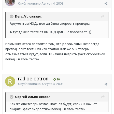
Опубликовано
Август 4, 2008
Deja_Vu сказал:
Аргументом НОДа всегда была скорость проверки.
А тут даже в тесте от ВБ НОД дольше проверяет -))
Изюминка этого состоит в том, что российский Eset всегда
преподносит тесты VB как эталон. Как же они теперь
отмазываться будут, если ЛК начнет пиарить факт скоростной
победы в этом тесте?
radioelectron
80
Опубликовано
Август 4, 2008
Сергей Ильин сказал:
Как же они теперь отмазываться будут, если ЛК начнет
пиарить факт скоростной победы в этом тесте?