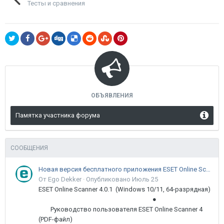
Тесты и сравнения
ОБЪЯВЛЕНИЯ
Памятка участника форума
СООБЩЕНИЯ
Новая версия бесплатного приложения ESET Online Scanner доступна пользователям
От Ego Dekker ·
Опубликовано
Июль 25
ESET Online Scanner 4.0.1 (Windows 10/11, 64-разрядная)
●
Руководство пользователя ESET Online Scanner 4
(PDF-файл)