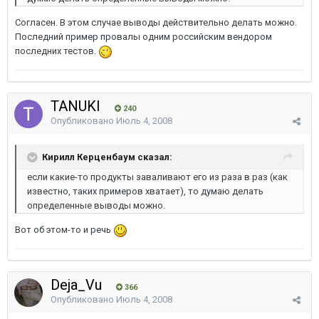
Согласен. В этом случае выводы действительно делать можно.
Последний пример провалы одним российским вендором
последних тестов.
TANUKI
240
Опубликовано
Июль 4, 2008
Кирилл Керценбаум сказал:
если какие-то продукты заваливают его из раза в раз (как
известно, таких примеров хватает), то думаю делать
определенные выводы можно.
Вот об этом-то и речь
Deja_Vu
366
Опубликовано
Июль 4, 2008