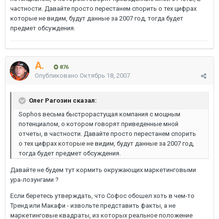
частности. Давайте просто перестанем спорить о тех цифрах
которые не видим, будут данные за 2007 год, тогда будет
предмет обсуждения.
A.
876
Опубликовано
Октябрь 18, 2007
Олег Рагозин сказал:
Sophos весьма быстрорастущая компания с мощным
потенциалом, о котором говорят приведенные мной
отчеты, в частности. Давайте просто перестанем спорить
о тех цифрах которые не видим, будут данные за 2007 год,
тогда будет предмет обсуждения.
Давайте не будем тут кормить окружающих маркетинговыми
ура-лозунгами ?
Если беретесь утверждать, что Софос обошел хоть в чем-то
Тренд или Макафи - извольте представить факты, а не
маркетинговые квадраты, из которых реальное положение