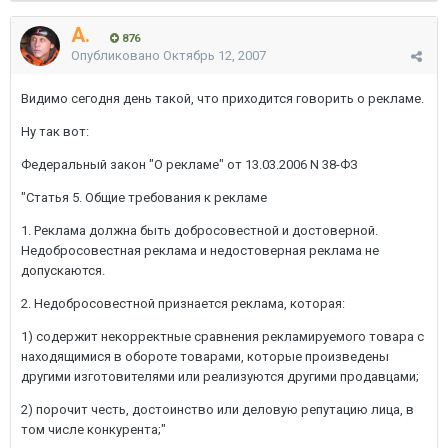
A.
876
Опубликовано
Октябрь 12, 2007
Видимо сегодня день такой, что приходится говорить о рекламе.
Ну так вот:
Федеральный закон "О рекламе" от 13.03.2006 N 38-ФЗ
"Статья 5. Общие требования к рекламе
1. Реклама должна быть добросовестной и достоверной.
Недобросовестная реклама и недостоверная реклама не
допускаются.
2. Недобросовестной признается реклама, которая:
1) содержит некорректные сравнения рекламируемого товара с
находящимися в обороте товарами, которые произведены
другими изготовителями или реализуются другими продавцами;
2) порочит честь, достоинство или деловую репутацию лица, в
том числе конкурента;"