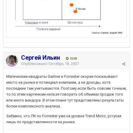
Сергей Ильин
1538
Опубликовано
Октябрь 18, 2007
Магические квадраты Gartner и Forrester скорее показывают
место на рынке и потенциал компании, а не доходы, хотя
последние там учитываются. Поэтому если быть совсем точным,
то по этим картинкам нельзя говорить об объемах продаж того
или иного вендора. В этом плане тут представлены результаты
более комплексного анализа.
Забавно, что ЛК по Forrester уже на уровне Trend Micro, уступая
лишь по представленности на рынке.