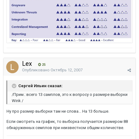
Lex
25
Опубликовано
Октябрь 12, 2007
Сергей Ильин сказал:
/Прим.: всего 13 самплов, это к вопросу о размере выборки
Wink /
Ну про размер выборки там ни слова... На 13 больше.
Если смотреть на график, то выборка получается размером 88
обнаруженных семплов при неизвестном общем количестве.