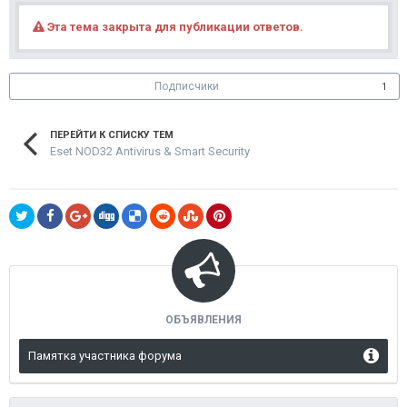
Эта тема закрыта для публикации ответов.
Подписчики
1
ПЕРЕЙТИ К СПИСКУ ТЕМ
Eset NOD32 Antivirus & Smart Security
ОБЪЯВЛЕНИЯ
Памятка участника форума