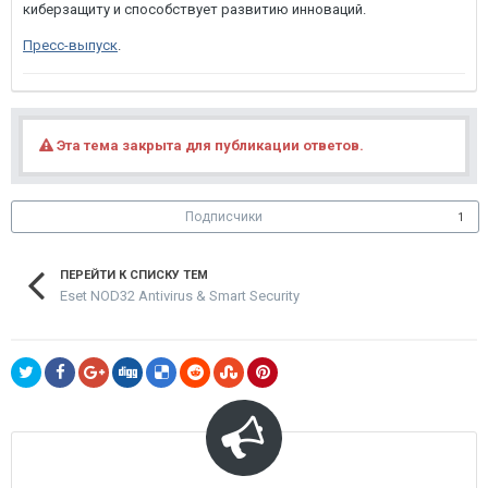
киберзащиту и способствует развитию инноваций.
Пресс-выпуск
.
Эта тема закрыта для публикации ответов.
Подписчики
1
ПЕРЕЙТИ К СПИСКУ ТЕМ
Eset NOD32 Antivirus & Smart Security