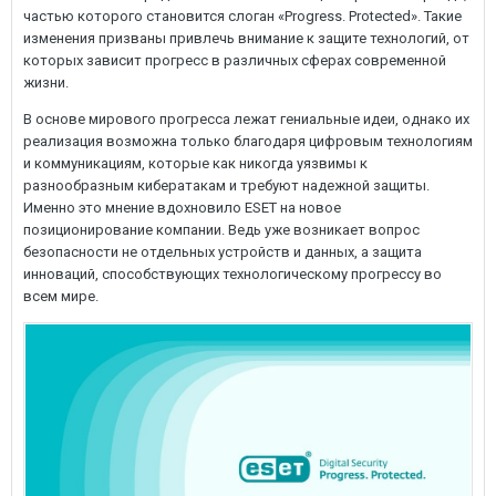
частью которого становится слоган «Progress. Protected». Такие
изменения призваны привлечь внимание к защите технологий, от
которых зависит прогресс в различных сферах современной
жизни.
В основе мирового прогресса лежат гениальные идеи, однако их
реализация возможна только благодаря цифровым технологиям
и коммуникациям, которые как никогда уязвимы к
разнообразным кибератакам и требуют надежной защиты.
Именно это мнение вдохновило ESET на новое
позиционирование компании. Ведь уже возникает вопрос
безопасности не отдельных устройств и данных, а защита
инноваций, способствующих технологическому прогрессу во
всем мире.