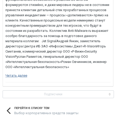
Читать далее
Подписчики
0
ПЕРЕЙТИ К СПИСКУ ТЕМ
Выбор корпоративных средств защиты