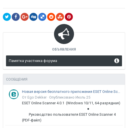
ОБЪЯВЛЕНИЯ
Памятка участника форума
СООБЩЕНИЯ
Новая версия бесплатного приложения ESET Online Scanner доступна пользователям
От Ego Dekker ·
Опубликовано
Июль 25
ESET Online Scanner 4.0.1 (Windows 10/11, 64-разрядная)
●
Руководство пользователя ESET Online Scanner 4
(PDF-файл)