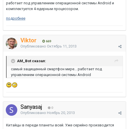
работает под управлением операционной системы Android и
комплектуется 4-ядерным процессором.
подробнее
Viktor
669
Опубликовано
Октябрь 11, 2013
AM_Bot сказал:
самый защищенный смартфон мире... работает под
управлением операционной системы Android
Sanyasaj
0
Опубликовано
Ноябрь 20, 2013
Китайцы в переди планеты всей. Уже серийно производится