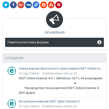
ОБЪЯВЛЕНИЯ
Памятка участника форума
СООБЩЕНИЯ
Новая версия бесплатного приложения ESET Online Scanner доступна пользователям
От Ego Dekker ·
Опубликовано
Июль 25
ESET Online Scanner 4.0.1 (Windows 10/11, 64-разрядная)
●
Руководство пользователя ESET Online Scanner 4
(PDF-файл)
Актуальные версии ESET Cyber Security 9
От Ego Dekker ·
Опубликовано
Июль 25