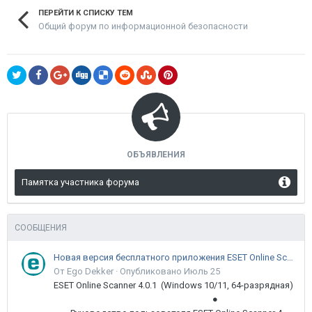
ПЕРЕЙТИ К СПИСКУ ТЕМ
Общий форум по информационной безопасности
ОБЪЯВЛЕНИЯ
Памятка участника форума
СООБЩЕНИЯ
Новая версия бесплатного приложения ESET Online Scanner доступна пользователям
От Ego Dekker ·
Опубликовано
Июль 25
ESET Online Scanner 4.0.1 (Windows 10/11, 64-разрядная)
●