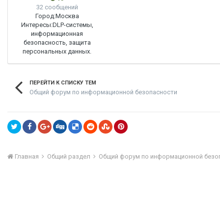
32 сообщений
Город:
Москва
Интересы:
DLP-системы,
информационная
безопасность, защита
персональных данных.
ПЕРЕЙТИ К СПИСКУ ТЕМ
Общий форум по информационной безопасности
Главная
Общий раздел
Общий форум по информационной безо