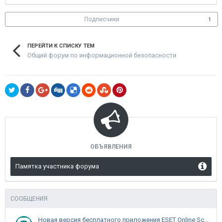
Подписчики
1
ПЕРЕЙТИ К СПИСКУ ТЕМ
Общий форум по информационной безопасности
ОБЪЯВЛЕНИЯ
Памятка участника форума
СООБЩЕНИЯ
Новая версия бесплатного приложения ESET Online Scanner доступна пользователям