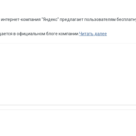
 интернет-компания "Яндекс" предлагает пользователям бесплат
щается в официальном блоге компании.
Читать далее