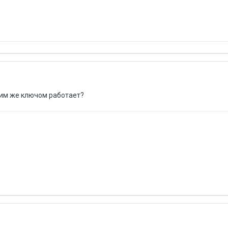
этим же ключом работает?