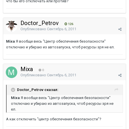
что бы его отключать или против?
Doctor_Petrov
126
Опубликовано
Сентябрь 6, 2011
Mixa
Я вообще весь "Центр обеспечения безопасности"
отключаю и убираю из автозапуска, чтоб ресурсы зря не ел.
Mixa
0
Опубликовано
Сентябрь 6, 2011
Doctor_Petrov сказал:
Mixa
Я вообще весь "Центр обеспечения безопасности"
отключаю и убираю из автозапуска, чтоб ресурсы зря не
ел.
А как отключить "центр обеспечения безопасности"?