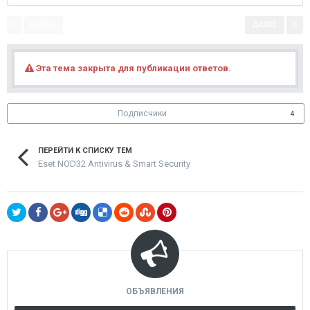
НАЗАД
ДАЛЕЕ
Страница 1 из 2
Эта тема закрыта для публикации ответов.
Подписчики
4
ПЕРЕЙТИ К СПИСКУ ТЕМ
Eset NOD32 Antivirus & Smart Security
ОБЪЯВЛЕНИЯ