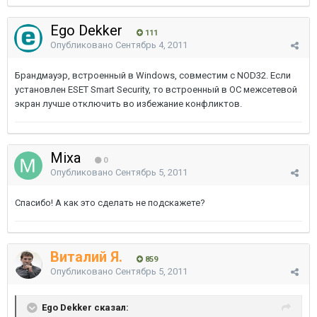
Ego Dekker
111
Опубликовано
Сентябрь 4, 2011
Брандмауэр, встроенный в Windows, совместим с NOD32. Если
установлен ESET Smart Security, то встроенный в ОС межсетевой
экран лучше отключить во избежание конфликтов.
Mixa
0
Опубликовано
Сентябрь 5, 2011
Спасибо! А как это сделать не подскажете?
Виталий Я.
859
Опубликовано
Сентябрь 5, 2011
Ego Dekker сказал: