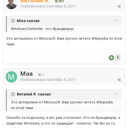
Виталий Я.
859
Опубликовано
Сентябрь 6, 2011
Mixa сказал:
Windows Defender - это брандмауэр
Это антишпион от Microsoft. Вам срочно читать Wikipedia по этой
теме.
5
Mixa
0
Опубликовано
Сентябрь 6, 2011
Виталий Я. сказал:
Это антишпион от Microsoft. Вам срочно читать Wikipedia
по этой теме.
Спасибо за подсказку, я его уже отключил. Это не брандмауэр, а
защитник Windows, а что он защищает - понятно. Так Вы за то,