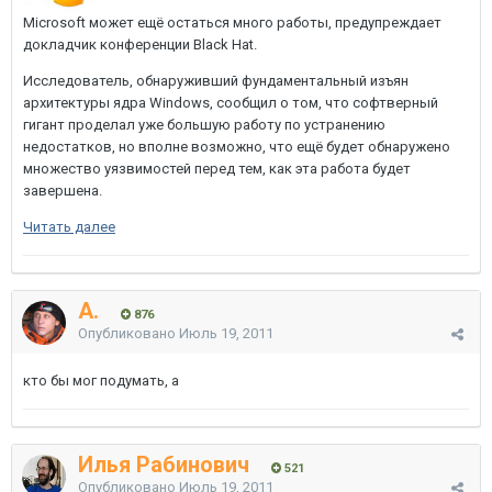
Microsoft может ещё остаться много работы, предупреждает
докладчик конференции Black Hat.
Исследователь, обнаруживший фундаментальный изъян
архитектуры ядра Windows, сообщил о том, что софтверный
гигант проделал уже большую работу по устранению
недостатков, но вполне возможно, что ещё будет обнаружено
множество уязвимостей перед тем, как эта работа будет
завершена.
Читать далее
A.
876
Опубликовано
Июль 19, 2011
кто бы мог подумать, а
Илья Рабинович
521
Опубликовано
Июль 19, 2011