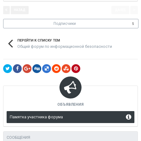
НАЗАД
ДАЛЕЕ
Страница 2 из 2
Подписчики
5
ПЕРЕЙТИ К СПИСКУ ТЕМ
Общий форум по информационной безопасности
ОБЪЯВЛЕНИЯ
Памятка участника форума
СООБЩЕНИЯ