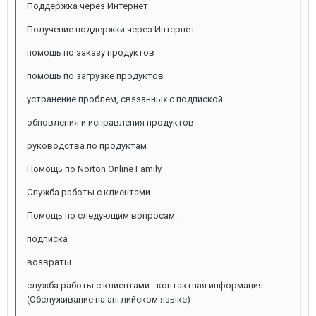
Поддержка через Интернет
Получение поддержки через Интернет:
помощь по заказу продуктов
помощь по загрузке продуктов
устранение проблем, связанных с подпиской
обновления и исправления продуктов
руководства по продуктам
Помощь по Norton Online Family
Служба работы с клиентами
Помощь по следующим вопросам:
подписка
возвраты
служба работы с клиентами - контактная информация
(Обслуживание на английском языке)