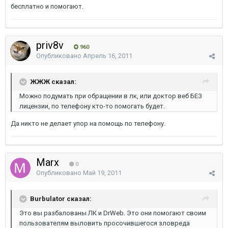
бесплатно и помогают.
priv8v
960
Опубликовано
Апрель 16, 2011
ЖЖЖ сказал:
Можно подумать при обращении в лк, или доктор веб БЕЗ
лицензии, по телефону кто-то помогать будет.
Да никто не делает упор на помощь по телефону.
Marx
0
Опубликовано
Май 19, 2011
Burbulator сказал:
Это вы разбалованы ЛК и DrWeb. Это они помогают своим
пользователям выловить просочившегося зловреда