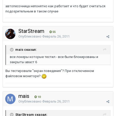
автопесочница непонятно как работает и что будет считаться
подозрительным в таком случае
StarStream
55
Опубликовано
Февраль 26, 2011
mais сказал:
все локеры которые тестил - все были блокированы и
закрыты аваст 6
Вы тестировали "экран поведения"? При отключенном
файловом мониторе?
mais
10
Опубликовано
Февраль 26, 2011
StarStream сказал: