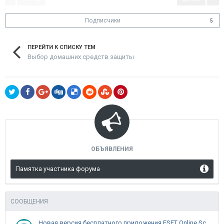
Подписчики
5
ПЕРЕЙТИ К СПИСКУ ТЕМ
Выбор домашних средств защиты
ОБЪЯВЛЕНИЯ
Памятка участника форума
СООБЩЕНИЯ
Новая версия бесплатного приложения ESET Online Scanner доступна пользователям