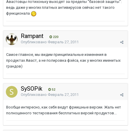
Авастовцы потихоньку выходят за пределы "базовой защиты":
ведь даже у многих платных антивирусов сейчас нет такого
функционала
Rampant
220
Опубликовано
Февраль 27, 2011
Самое главное, мы видим принципиальные изменения в
продуктах Аваст, а не полировка фэйса, как у многих именитых
грандов)
SySOPik
52
Опубликовано
Февраль 27, 2011
Вообще интересно, как себя ведут фриишные версии. Жаль нет
полноценного тестирования бесплатных версий продуктов...