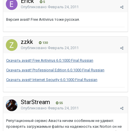
Erick
5
Опубликовано
Февраль 24, 2011
Версия avast! Free Antivirus тоже русская.
zzkk
130
Опубликовано
Февраль 24, 2011
Скачать avast! Free Antivirus 6.0.1000 Final Russian
Скачать avast! Professional Edition 6.0.1000 Final Russian
Скачать avast! Internet Security 6.0.1000 Final Russian
StarStream
55
Опубликовано
Февраль 24, 2011
Репутационный сервис Аваста ничем особенным не удивил:
проверять загружаемые файлы на надежность как Norton он не