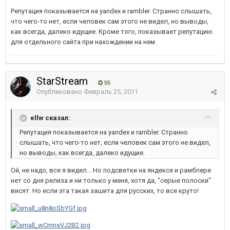
Репутация показывается на yandex и rambler. Странно слышать,
что чего-то нет, если человек сам этого не видел, но выводы,
как всегда, далеко идущие. Кроме того, показывает репутацию
для отдельного сайта при нахождении на нем.
StarStream
55
Опубликовано
Февраль 25, 2011
ellw сказал:
Репутация показывается на yandex и rambler. Странно
слышать, что чего-то нет, если человек сам этого не видел,
но выводы, как всегда, далеко идущие.
Ой, не надо, все я видел... Но подсветки на яндексе и рамблере
нет со дня релиза и ни только у меня, хотя да, "серые полоски"
висят. Но если эта такая зашита для русских, то все круто!