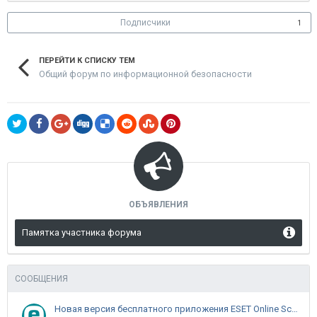
Подписчики
1
ПЕРЕЙТИ К СПИСКУ ТЕМ
Общий форум по информационной безопасности
ОБЪЯВЛЕНИЯ
Памятка участника форума
СООБЩЕНИЯ
Новая версия бесплатного приложения ESET Online Scanner доступна пользователям