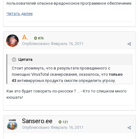
пользователей опасное вредоносное программное обеспечение.
Читать далее
A.
876
Опубликовано
Февраль 16, 2011
Цитата
Стоит упомянуть, что в результате проведенного с
помощью VirusTotal сканирования, оказалось, что
только
43
антивирусных продукта смогли определить угрозу.
Как это будет говорить по-рюсски ? ... - Кто то слишком много
кюшать!
Sansero.ee
121
Опубликовано
Февраль 16, 2011