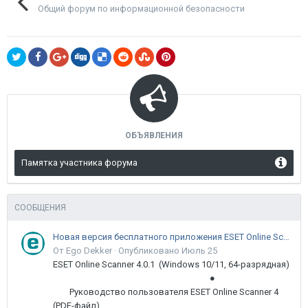
Общий форум по информационной безопасности
ОБЪЯВЛЕНИЯ
Памятка участника форума
СООБЩЕНИЯ
Новая версия бесплатного приложения ESET Online Scanner доступна пользователям
От Ego Dekker ·
Опубликовано
Июль 25
ESET Online Scanner 4.0.1 (Windows 10/11, 64-разрядная)
●
Руководство пользователя ESET Online Scanner 4
(PDF-файл)