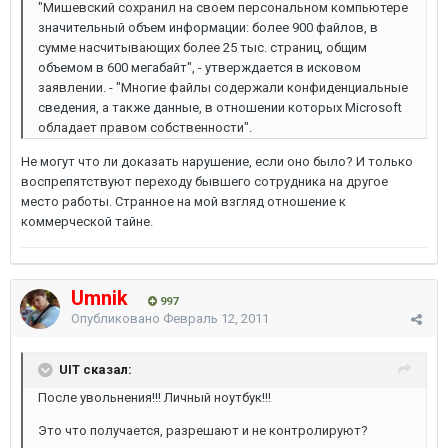
"Мишевский сохранил на своем персональном компьютере
значительный объем информации: более 900 файлов, в
сумме насчитывающих более 25 тыс. страниц, общим
объемом в 600 мегабайт", - утверждается в исковом
заявлении. - "Многие файлы содержали конфиденциальные
сведения, а также данные, в отношении которых Microsoft
обладает правом собственности".
Не могут что ли доказать нарушение, если оно было? И только
воспрепятствуют переходу бывшего сотрудника на другое
место работы. Странное на мой взгляд отношение к
коммерческой тайне.
Umnik
997
Опубликовано
Февраль 12, 2011
UIT сказал:
После увольнения!!! Личный ноутбук!!!
Это что получается, разрешают и не контролируют?