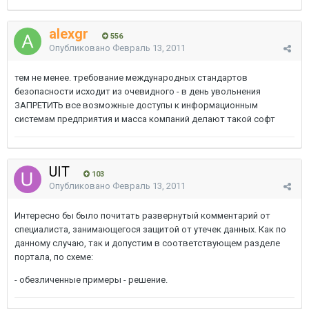
alexgr
556
Опубликовано
Февраль 13, 2011
тем не менее. требование международных стандартов
безопасности исходит из очевидного - в день увольнения
ЗАПРЕТИТЬ все возможные доступы к информационным
системам предприятия и масса компаний делают такой софт
UIT
103
Опубликовано
Февраль 13, 2011
Интересно бы было почитать развернутый комментарий от
специалиста, занимающегося защитой от утечек данных. Как по
данному случаю, так и допустим в соответствующем разделе
портала, по схеме:
- обезличенные примеры - решение.