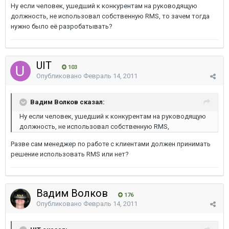
Ну если человек, ушедший к конкурентам на руководящую
должность, не использовал собственную RMS, то зачем тогда
нужно было её разробатывать?
UIT
103
Опубликовано
Февраль 14, 2011
Вадим Волков сказал:
Ну если человек, ушедший к конкурентам на руководящую
должность, не использовал собственную RMS,
Разве сам менеджер по работе с клиентами должен принимать
решение использовать RMS или нет?
Вадим Волков
176
Опубликовано
Февраль 14, 2011