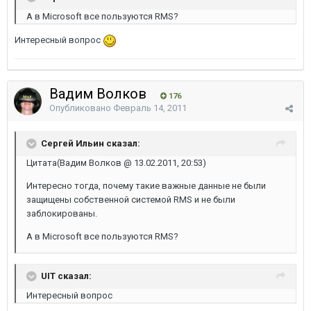
А в Microsoft все пользуются RMS?
Интересный вопрос
Вадим Волков
176
Опубликовано
Февраль 14, 2011
Сергей Ильин сказал:
Цитата(Вадим Волков @ 13.02.2011, 20:53)
Интересно тогда, почему такие важные данные не были
защищены собственной системой RMS и не были
заблокированы.
А в Microsoft все пользуются RMS?
UIT сказал:
Интересный вопрос