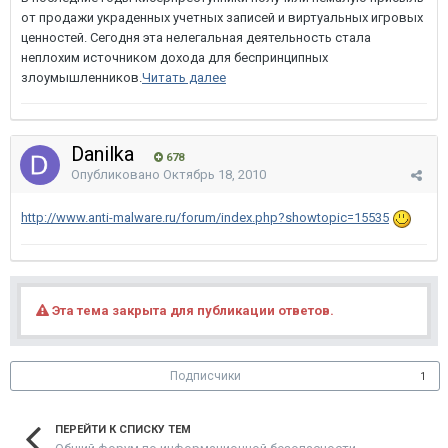
от продажи украденных учетных записей и виртуальных игровых
ценностей. Сегодня эта нелегальная деятельность стала
неплохим источником дохода для беспринципных
злоумышленников.
Читать далее
Danilka
678
Опубликовано
Октябрь 18, 2010
http://www.anti-malware.ru/forum/index.php?showtopic=15535
Эта тема закрыта для публикации ответов.
Подписчики
1
ПЕРЕЙТИ К СПИСКУ ТЕМ