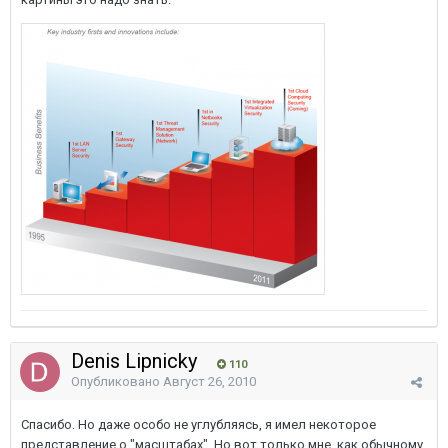
Denis Lipnicky
110
Опубликовано
Август 26, 2010
Спасибо. Но даже особо не углубляясь, я имел некоторое
представление о "масштабах". Но вот только мне, как обычному