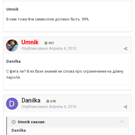
Umnik
В нем тоже 8-м символов должно быть. 99%
Umnik
997
Опубликовано
Апрель 6, 2010
Danilka
С фига ли? В их базе знаний ни слова про ограничение на длину
пароля.
Danilka
678
Опубликовано
Апрель 6, 2010
Umnik сказал:
Danilka