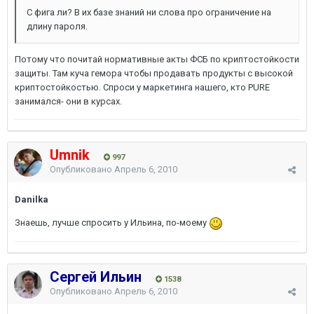
С фига ли? В их базе знаний ни слова про ограничение на
длину пароля.
Потому что почитай нормативные акты ФСБ по криптостойкости
защиты. Там куча гемора чтобы продавать продукты с высокой
криптостойкостью. Спроси у маркетинга нашего, кто PURE
занимался- они в курсах.
Umnik
997
Опубликовано
Апрель 6, 2010
Danilka
Знаешь, лучше спросить у Ильина, по-моему
Сергей Ильин
1538
Опубликовано
Апрель 6, 2010