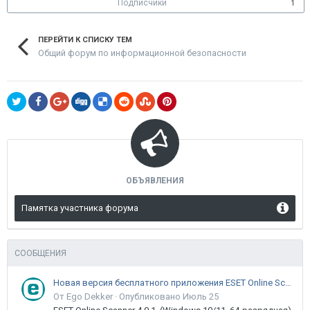
Подписчики
1
ПЕРЕЙТИ К СПИСКУ ТЕМ
Общий форум по информационной безопасности
ОБЪЯВЛЕНИЯ
Памятка участника форума
СООБЩЕНИЯ
Новая версия бесплатного приложения ESET Online Scanner доступна пользователям
От Ego Dekker ·
Опубликовано
Июль 25