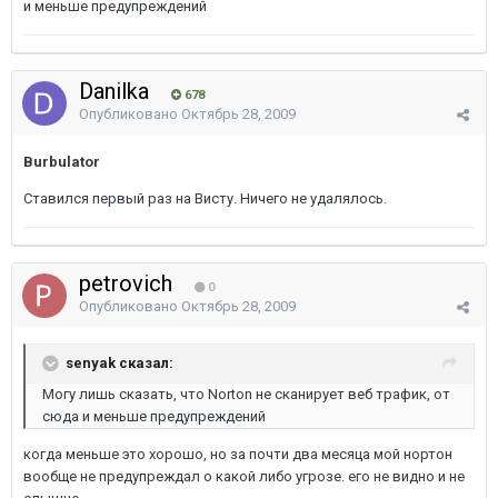
и меньше предупреждений
Danilka
678
Опубликовано
Октябрь 28, 2009
Burbulator
Ставился первый раз на Висту. Ничего не удалялось.
petrovich
0
Опубликовано
Октябрь 28, 2009
senyak сказал:
Могу лишь сказать, что Norton не сканирует веб трафик, от
сюда и меньше предупреждений
когда меньше это хорошо, но за почти два месяца мой нортон
вообще не предупреждал о какой либо угрозе. его не видно и не