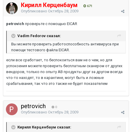
Кирилл Керценбаум
671
Опубликовано
Октябрь 28, 2009
petrovich
проверьте с помощью EICAR
Vadim Fedorov сказал:
Вы можете проверить работоспособность антивируса при
помощи тестового файла EICAR.
если все сработает, то беспокоиться вам не о чем, но для
успокоения можете проверить бесплатным сканером от других
вендоров, только по опыту АВ продукты друг за другом всегда
что-то находят, то в карантине, могут быть и ложные
срабатывания, так что это также не будет показателем
petrovich
0
Опубликовано
Октябрь 28, 2009
Кирилл Керценбаум сказал: