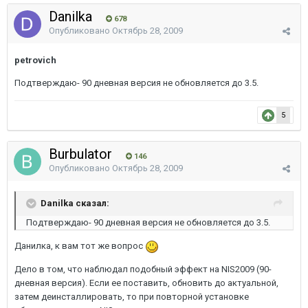
Danilka
678
Опубликовано
Октябрь 28, 2009
petrovich
Подтверждаю- 90 дневная версия не обновляется до 3.5.
5
Burbulator
146
Опубликовано
Октябрь 28, 2009
Danilka сказал:
Подтверждаю- 90 дневная версия не обновляется до 3.5.
Данилка, к вам тот же вопрос
Дело в том, что наблюдал подобный эффект на NIS2009 (90-
дневная версия). Если ее поставить, обновить до актуальной,
затем деинсталлировать, то при повторной установке