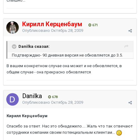
слышно...
Кирилл Керценбаум
671
Опубликовано
Октябрь 28, 2009
Danilka сказал:
Подтверждаю- 90 дневная версия не обновляется до 3.5.
В вашем конкретном случае она может и не обновляется, в
общем случае - она прекрасно обновляется
Danilka
678
Опубликовано
Октябрь 28, 2009
Кирилл Керценбаум
Спасибо за ответ. Нас это обнадежило.... Жаль что так отвечают
сотрудники компании своим потенциальным клиентам...