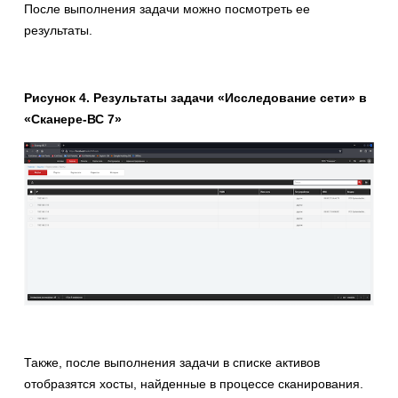
После выполнения задачи можно посмотреть ее
результаты.
Рисунок 4. Результаты задачи «Исследование сети» в
«Сканере-ВС 7»
Также, после выполнения задачи в списке активов
отобразятся хосты, найденные в процессе сканирования.