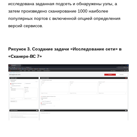
исследована заданная подсеть и обнаружены узлы, а
затем произведено сканирование 1000 наиболее
популярных портов с включенной опцией определения
версий сервисов.
Рисунок 3. Создание задачи «Исследование сети» в
«Сканере-ВС 7»