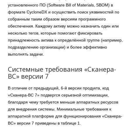
установленного ПО (Software Bill of Materials, SBOM) в
формате CycloneDX и осуществить поиск уязвимостей по
собранным таким образом версиям программного
обеспечения. Каждому активу можно назначить один или
несколько тегов, которые помогают фиксировать
принадлежность актива к определённой группе (например,
подразделению организации) и более эффективно
выполнять задачи.
Системные требования «Сканера-
ВС» версии 7
В отличие от предыдущей, 6-й версии продукта, код
«Сканера-ВС 7» подвергся серьезной оптимизации,
благодаря чему требуется меньше аппаратных ресурсов
для внедрения системы. Минимальные требования к
аппаратной платформе для функционирования «Сканера-
ВС» версии 7 приведены в таблице 1.