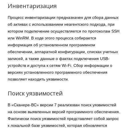
Инвентаризация
Процесс инвентаризации предназначен для сбора данных
об активах с использованием неагентского подхода, при
котором подключение осуществляется по протоколам SSH
или WinRM. В ходе этого процесса собирается
информация об установленном программном
обеспечении, аппаратной конфигурации, списках учетных
записей, а также данные о фактах подключения USB-
устройств и доступа к сетям Wi-Fi. Сбор информации о
версиях установленного программного обеспечения
позволяет находить уязвимости.
Поиск уязвимостей
В «Сканере-ВС» версии 7 реализован поиск уязвимостей
на основе выявленных версий программного обеспечения.
Фактически поиск уязвимостей представляет собой запрос
к локальной базе уязвимостей, которая обновляется