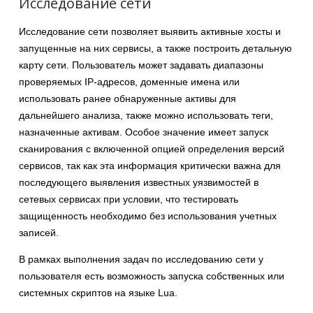
Исследование сети
Исследование сети позволяет выявить активные хосты и
запущенные на них сервисы, а также построить детальную
карту сети. Пользователь может задавать диапазоны
проверяемых IP-адресов, доменные имена или
использовать ранее обнаруженные активы для
дальнейшего анализа, также можно использовать теги,
назначенные активам. Особое значение имеет запуск
сканирования с включенной опцией определения версий
сервисов, так как эта информация критически важна для
последующего выявления известных уязвимостей в
сетевых сервисах при условии, что тестировать
защищенность необходимо без использования учетных
записей.
В рамках выполнения задач по исследованию сети у
пользователя есть возможность запуска собственных или
системных скриптов на языке Lua.