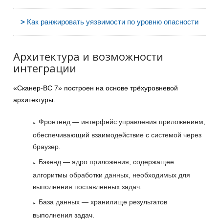
>
Как ранжировать уязвимости по уровню опасности
Архитектура и возможности
интеграции
«Сканер-ВС 7» построен на основе трёхуровневой
архитектуры:
Фронтенд — интерфейс управления приложением,
обеспечивающий взаимодействие с системой через
браузер.
Бэкенд — ядро приложения, содержащее
алгоритмы обработки данных, необходимых для
выполнения поставленных задач.
База данных — хранилище результатов
выполнения задач.