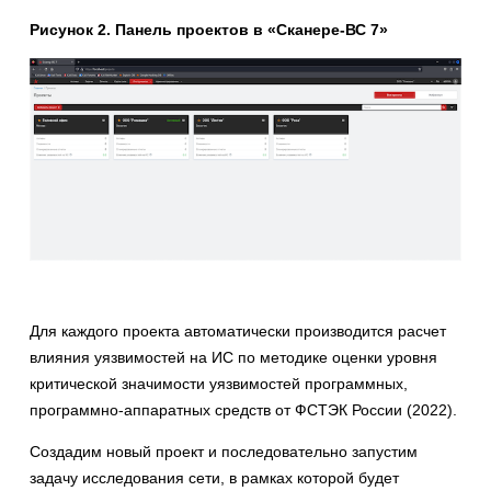
Рисунок 2. Панель проектов в «Сканере-ВС 7»
Для каждого проекта автоматически производится расчет
влияния уязвимостей на ИС по методике оценки уровня
критической значимости уязвимостей программных,
программно-аппаратных средств от ФСТЭК России (2022).
Создадим новый проект и последовательно запустим
задачу исследования сети, в рамках которой будет