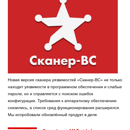
Новая версия сканера уязвимостей «Сканер-ВС» не только
находит уязвимости в программном обеспечении и слабые
пароли, но и справляется с поиском ошибок
конфигурации. Требования к аппаратному обеспечению
снизились, а список сред функционирования расширился.
Мы испробовали обновлённый продукт в деле.