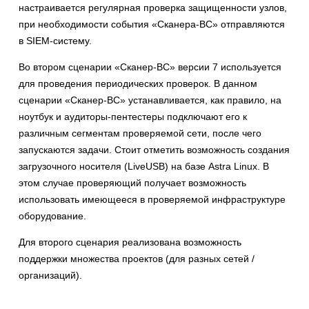
настраивается регулярная проверка защищенности узлов,
при необходимости события «Сканера-ВС» отправляются
в SIEM-систему.
Во втором сценарии «Сканер-ВС» версии 7 используется
для проведения периодических проверок. В данном
сценарии «Сканер-ВС» устанавливается, как правило, на
ноутбук и аудиторы-пентестеры подключают его к
различным сегментам проверяемой сети, после чего
запускаются задачи. Стоит отметить возможность создания
загрузочного носителя (LiveUSB) на базе Astra Linux. В
этом случае проверяющий получает возможность
использовать имеющееся в проверяемой инфраструктуре
оборудование.
Для второго сценария реализована возможность
поддержки множества проектов (для разных сетей /
организаций).