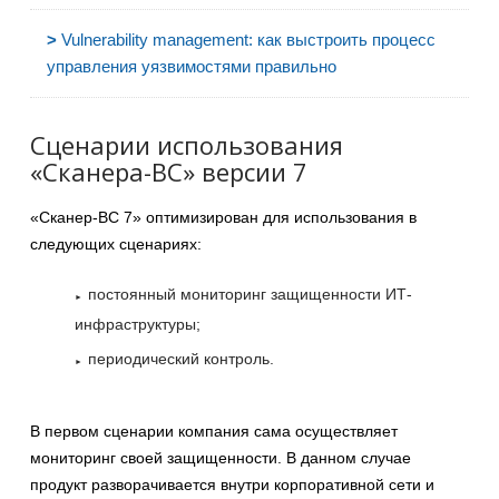
>
Vulnerability management: как выстроить процесс
управления уязвимостями правильно
Сценарии использования
«Сканера-ВС» версии 7
«Сканер-ВС 7» оптимизирован для использования в
следующих сценариях:
постоянный мониторинг защищенности ИТ-
инфраструктуры;
периодический контроль.
В первом сценарии компания сама осуществляет
мониторинг своей защищенности. В данном случае
продукт разворачивается внутри корпоративной сети и