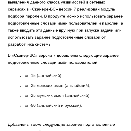
выявления данного класса уязвимостей в сетевых
сервисах в «Сканере-ВС» версии 7 реализован модуль
подбора паролей. В продукте можно использовать заранее
подготовленные словари имен пользователей и паролей, а
также вводить эти данные вручную при запуске задачи или
использовать заранее подготовленные словари от
разработчика системы.
В «Сканер-ВС» версии 7 добавлены следующие заранее
подготовленные словари имён пользователей:
топ-15 (английский);
топ-25 женских имен (английский);
топ-25 мужских имен (английский);
топ-50 (английский и русский).
Добавлены также следующие заранее подготовленные