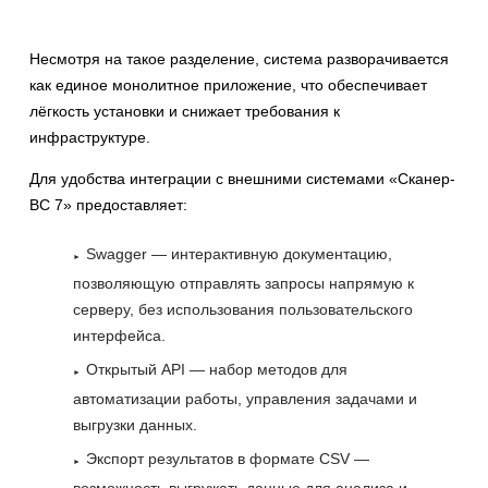
Несмотря на такое разделение, система разворачивается
как единое монолитное приложение, что обеспечивает
лёгкость установки и снижает требования к
инфраструктуре.
Для удобства интеграции с внешними системами «Сканер-
ВС 7» предоставляет:
Swagger — интерактивную документацию,
позволяющую отправлять запросы напрямую к
серверу, без использования пользовательского
интерфейса.
Открытый API — набор методов для
автоматизации работы, управления задачами и
выгрузки данных.
Экспорт результатов в формате CSV —