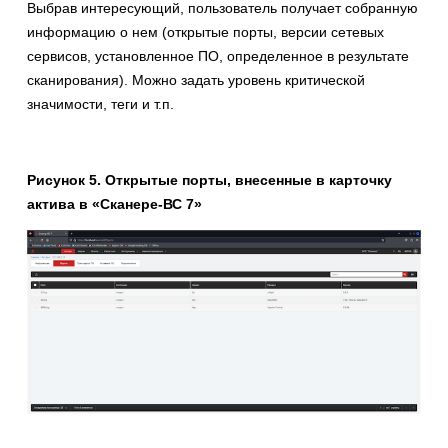
Выбрав интересующий, пользователь получает собранную
информацию о нем (открытые порты, версии сетевых
сервисов, установленное ПО, определенное в результате
сканирования). Можно задать уровень критической
значимости, теги и т.п.
Рисунок 5. Открытые порты, внесенные в карточку
актива в «Сканере-ВС 7»