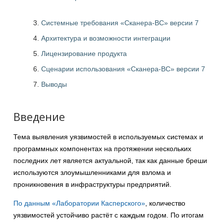
Системные требования «Сканера-ВС» версии 7
Архитектура и возможности интеграции
Лицензирование продукта
Сценарии использования «Сканера-ВС» версии 7
Выводы
Введение
Тема выявления уязвимостей в используемых системах и
программных компонентах на протяжении нескольких
последних лет является актуальной, так как данные бреши
используются злоумышленниками для взлома и
проникновения в инфраструктуры предприятий.
По данным «Лаборатории Касперского»
, количество
уязвимостей устойчиво растёт с каждым годом. По итогам