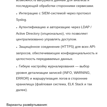
возможность выгружать данные для анализа и
последующей обработки сторонними сервисами.
Интеграцию с SIEM-системой через протокол
Syslog.
Аутентификацию и авторизацию через LDAP /
Active Directory (опционально), что позволяет
централизованно управлять доступом.
Защищённое соединение (HTTPS) для всех API-
запросов, обеспечивающее конфиденциальность и
целостность передаваемых данных.
Гибкую настройку журналирования — выбор
уровня детализации записей (INFO, WARNING,
ERROR) и маршрутизация логов в сторонние
хранилища (файловая система, ELK Stack и так
далее).
Варианты развёртывания: