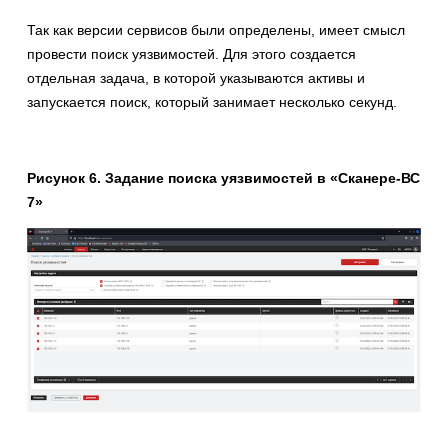
Так как версии сервисов были определены, имеет смысл
провести поиск уязвимостей. Для этого создается
отдельная задача, в которой указываются активы и
запускается поиск, который занимает несколько секунд.
Рисунок 6. Задание поиска уязвимостей в «Сканере-ВС
7»