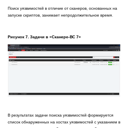
Поиск уязвимостей в отличие от сканеров, основанных на
запуске скриптов, занимает непродолжительное время.
Рисунок 7. Задачи в «Сканере-ВС 7»
В результатах задачи поиска уязвимостей формируется
список обнаруженных на хостах уязвимостей с указанием в