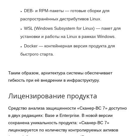
DEB- и RPM-пакеты — готовые сборки для
распространённых дистрибутивов Linux.
WSL (Windows Subsystem for Linux) — пакет для
установки и работы на Linux в рамках Windows.
Docker — контейнерная версия продукта для
быстрого старта.
Таким образом, архитектура системы обеспечивает
гибкость при её внедрении в инфраструктуру.
Лицензирование продукта
Средство анализа защищенности «Сканер-ВС 7» доступно
в двух редакциях: Base и Enterprise. В новой версии
сохранена уникальность продукта: «Сканер-ВС 7»
лицензируется по количеству контролируемых активов