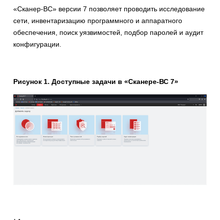
«Сканер-ВС» версии 7 позволяет проводить исследование
сети, инвентаризацию программного и аппаратного
обеспечения, поиск уязвимостей, подбор паролей и аудит
конфигурации.
Рисунок 1. Доступные задачи в «Сканере-ВС 7»