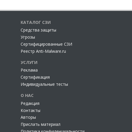
КАТАЛОГ СЗИ
Cредства защиты
Угрозы
Сертифицированные СЗИ
Реестр Anti-Malware.ru
УСЛУГИ
Реклама
Сертификация
Индивидуальные тесты
О НАС
Редакция
Контакты
Авторы
Прислать материал
Политика конфиденциальности