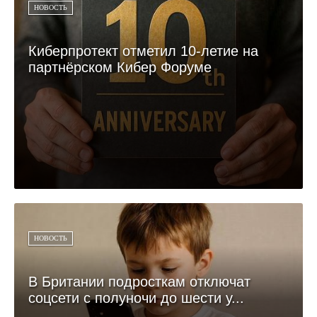
НОВОСТЬ
Киберпротект отметил 10-летие на
партнёрском Кибер Форуме
НОВОСТЬ
В Британии подросткам отключат
соцсети с полуночи до шести у...