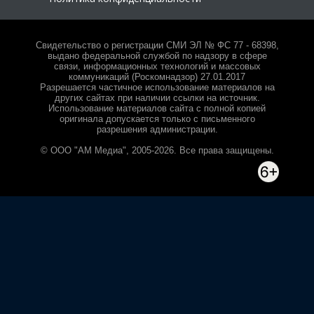
Свидетельство о регистрации СМИ ЭЛ № ФС 77 - 68398,
выдано федеральной службой по надзору в сфере
связи, информационных технологий и массовых
коммуникаций (Роскомнадзор) 27.01.2017
Разрешается частичное использование материалов на
других сайтах при наличии ссылки на источник.
Использование материалов сайта с полной копией
оригинала допускается только с письменного
разрешения администрации.
© ООО "АМ Медиа", 2005-2026. Все права защищены.