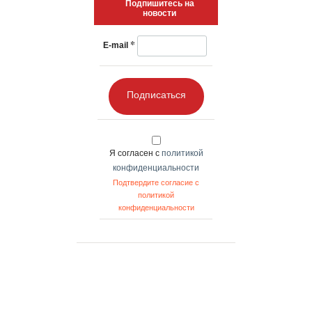
Подпишитесь на
новости
*
E-mail
Подписаться
Я согласен с
политикой
конфиденциальности
Подтвердите согласие с
политикой
конфиденциальности