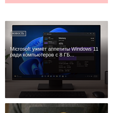
НОВОСТЬ
Microsoft ужмёт аппетиты Windows 11
ради компьютеров с 8 ГБ...