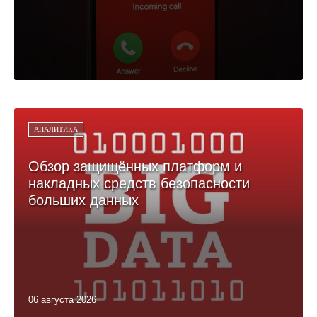
АНАЛИТИКА
Обзор защищённых платформ и
накладных средств безопасности
больших данных
06 августа 2026