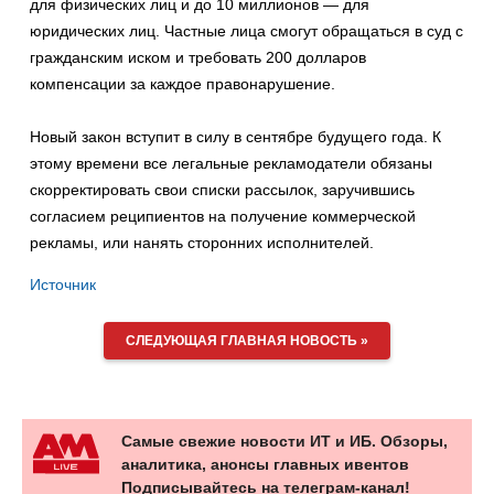
для физических лиц и до 10 миллионов — для
юридических лиц. Частные лица смогут обращаться в суд с
гражданским иском и требовать 200 долларов
компенсации за каждое правонарушение.
Новый закон вступит в силу в сентябре будущего года. К
этому времени все легальные рекламодатели обязаны
скорректировать свои списки рассылок, заручившись
согласием реципиентов на получение коммерческой
рекламы, или нанять сторонних исполнителей.
Источник
СЛЕДУЮЩАЯ ГЛАВНАЯ НОВОСТЬ »
Самые свежие новости ИТ и ИБ. Обзоры,
аналитика, анонсы главных ивентов
Подписывайтесь на телеграм-канал!