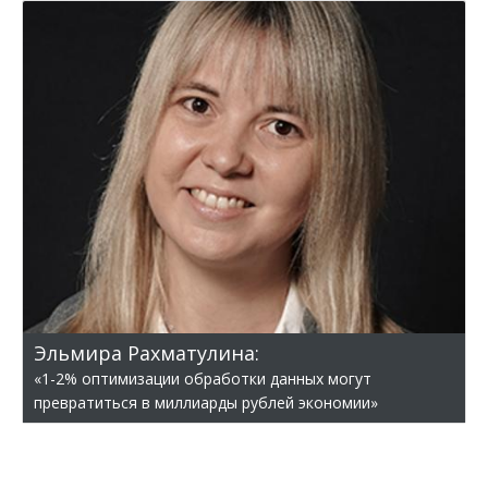
Эльмира Рахматулина:
«1-2% оптимизации обработки данных могут
превратиться в миллиарды рублей экономии»