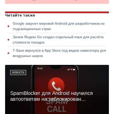
Читайте также
Google закроет мировой Android для разработчиков из
подсанкционных стран
Зачем Яндекс Go создал отдельный язык для расчёта
стоимости поездок
Т-Банк вернулся в App Store под видом навигатора для
воздушных шаров
НОВОСТЬ
SpamBlocker для Android научился
автоответам на заблокирован...