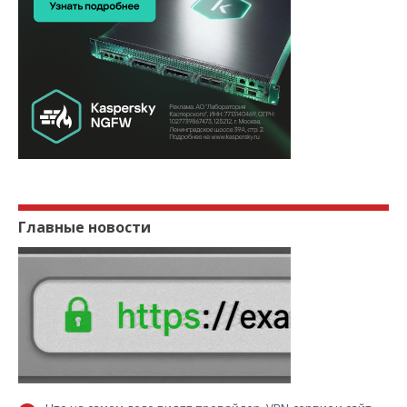
Главные новости