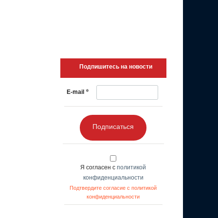
Подпишитесь на новости
*
E-mail
Подписаться
Я согласен с
политикой
конфиденциальности
Подтвердите согласие с политикой
конфиденциальности