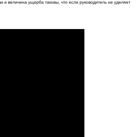
ак и величина ущерба таковы, что если руководитель не уделяет