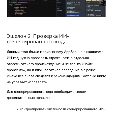
Эшелон 2. Проверка ИИ-
сгенерированного кода
Данный этап ближе к привычному AppSec, но с нюансами:
ИИ-код нужно проверять строже, важно отдельно
отслеживать его происхождение и не только «найти
проблему», но и блокировать её попадание в pipeline.
Иначе всё снова сведётся к рекомендациям, которые никто
не успевает исправлять.
Для сгенерированного кода необходимо ввести
дополнительные правила:
контролировать уязвимости сгенерированного ИИ-