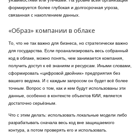
формируется более глубокая и долгосрочная угроза,
связанная с накоплением данных.
«Образ» компании в облаке
То, что не так важно для бизнеса, но стратегически важно
для государства. Если проанализировать весь собранный
код в облаке, можно понять, чем занимается компания,
получить доступ к её знаниям и ресурсам. Иными словами,
сформировать «цифровой двойник» предприятия без
вашего ведома. И с каждым запросом он будет всё более
точным. Вопрос о том, как и кем будут использованы эти
данные, особенно в контексте объектов КИИ, является
достаточно серьёзным.
Что с этим делать: использовать локальные модели либо
разрабатывать сначала весь код вне защищаемого
контура, а потом проверять его и использовать.