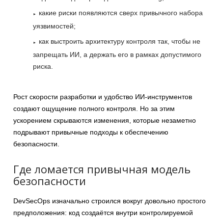
какие риски появляются сверх привычного набора
уязвимостей;
как выстроить архитектуру контроля так, чтобы не
запрещать ИИ, а держать его в рамках допустимого
риска.
Рост скорости разработки и удобство ИИ-инструментов
создают ощущение полного контроля. Но за этим
ускорением скрываются изменения, которые незаметно
подрывают привычные подходы к обеспечению
безопасности.
Где ломается привычная модель
безопасности
DevSecOps изначально строился вокруг довольно простого
предположения: код создаётся внутри контролируемой