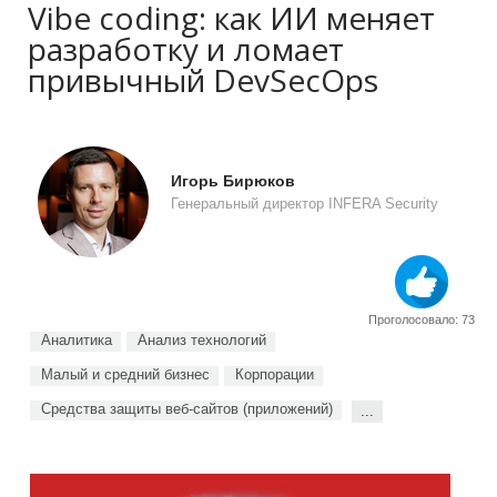
Vibe coding: как ИИ меняет
разработку и ломает
привычный DevSecOps
Игорь Бирюков
Генеральный директор INFERA Security
Проголосовало: 73
Аналитика
Анализ технологий
Малый и средний бизнес
Корпорации
Средства защиты веб-сайтов (приложений)
...