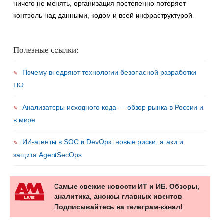
ничего не менять, организация постепенно потеряет
контроль над данными, кодом и всей инфраструктурой.
Полезные ссылки:
Почему внедряют технологии безопасной разработки
ПО
Анализаторы исходного кода — обзор рынка в России и
в мире
ИИ-агенты в SOC и DevOps: новые риски, атаки и
защита AgentSecOps
Самые свежие новости ИТ и ИБ. Обзоры,
аналитика, анонсы главных ивентов
Подписывайтесь на телеграм-канал!