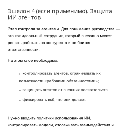
Эшелон 4 (если применимо). Защита
ИИ агентов
Этап контроля за агентами. Для понимания руководства —
это как идеальный сотрудник, который внезапно может
решить работать на конкурента и не боится
ответственности.
На этом слое необходимо:
контролировать агентов, ограничивать их
возможности «рабочими обязанностями»;
защищать агентов от внешних посягательств;
фиксировать всё, что они делают.
Нужно вводить политики использования ИИ,
контролировать модели, отслеживать взаимодействия и