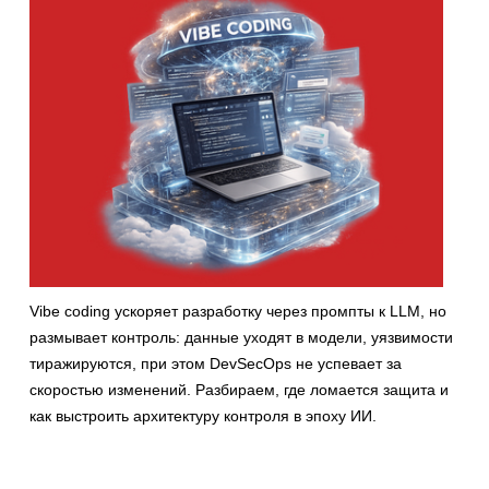
Vibe coding ускоряет разработку через промпты к LLM, но
размывает контроль: данные уходят в модели, уязвимости
тиражируются, при этом DevSecOps не успевает за
скоростью изменений. Разбираем, где ломается защита и
как выстроить архитектуру контроля в эпоху ИИ.