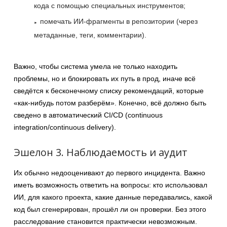
кода с помощью специальных инструментов;
помечать ИИ-фрагменты в репозитории (через
метаданные, теги, комментарии).
Важно, чтобы система умела не только находить
проблемы, но и блокировать их путь в прод, иначе всё
сведётся к бесконечному списку рекомендаций, которые
«как-нибудь потом разберём». Конечно, всё должно быть
сведено в автоматический CI/CD (continuous
integration/continuous delivery).
Эшелон 3. Наблюдаемость и аудит
Их обычно недооценивают до первого инцидента. Важно
иметь возможность ответить на вопросы: кто использовал
ИИ, для какого проекта, какие данные передавались, какой
код был сгенерирован, прошёл ли он проверки. Без этого
расследование становится практически невозможным.