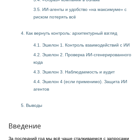
3.5. ИИ-агенты и удобство «на максимуме» с
риском потерять всё
4. Как вернуть контроль: архитектурный взгляд
4.1. Эшелон 1. Контроль взаимодействий с ИИ
4.2. Эшелон 2. Проверка ИИ-сгенерированного
кода
4.3. Эшелон 3. Наблюдаемость и аудит
4.4. Эшелон 4 (если применимо). Защита ИИ
агентов
5. Выводы
Введение
За последний год мы всё чаще сталкиваемся с запросами