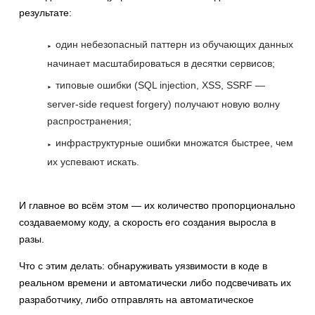
результате:
один небезопасный паттерн из обучающих данных
начинает масштабироваться в десятки сервисов;
типовые ошибки (SQL injection, XSS, SSRF —
server-side request forgery) получают новую волну
распространения;
инфраструктурные ошибки множатся быстрее, чем
их успевают искать.
И главное во всём этом — их количество пропорционально
создаваемому коду, а скорость его создания выросла в
разы.
Что с этим делать: обнаруживать уязвимости в коде в
реальном времени и автоматически либо подсвечивать их
разработчику, либо отправлять на автоматическое