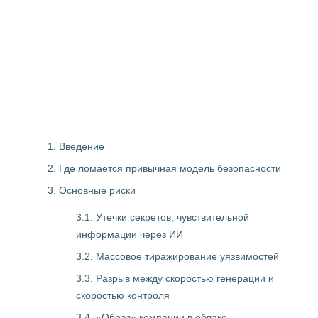
1. Введение
2. Где ломается привычная модель безопасности
3. Основные риски
3.1. Утечки секретов, чувствительной
информации через ИИ
3.2. Массовое тиражирование уязвимостей
3.3. Разрыв между скоростью генерации и
скоростью контроля
3.4. «Образ» компании в облаке