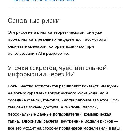
Основные риски
Эти риски не являются теоретическими: они уже
проявляются в реальных инцидентах. Рассмотрим
ключевые сценарии, которые возникают при
использовании AI в разработке.
Утечки секретов, чувствительной
информации через ИИ
Большинство ассистентов расширяют контекст: им нужен
не только фрагмент вокруг нужного куска кода, но и
соседние файлы, конфиги, иногда рабочие заметки. Если
там лежат токены доступа, API-ключи, пароли,
персональные данные пользователей, коммерческая
тайна, алгоритмы расчёта, внутренние модели рисков —
всё это уходит на сторону провайдера модели (или в ваш