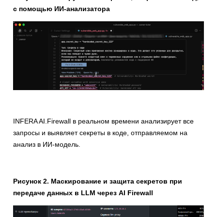
с помощью ИИ-анализатора
INFERA AI.Firewall в реальном времени анализирует все
запросы и выявляет секреты в коде, отправляемом на
анализ в ИИ-модель.
Рисунок 2. Маскирование и защита секретов при
передаче данных в LLM через AI Firewall