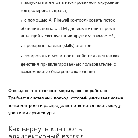
запускать агентов в изолированном окружении,
контролировать права;
с помощью AI Firewall контролировать поток
общения агента с LLM для исключения промпт-
инъекций и эксплуатации других уязвимостей;
проверять навыки (skills) агентов;
логировать и мониторить действия агентов как
действия привилегированных пользователей с
возможностью быстрого отключения.
Очевидно, что точечные меры здесь не работают.
Требуется системный подход, который учитывает новые
точки контроля и распределяет ответственность между
уровнями архитектуры.
Как вернуть контроль:
архитектурный взгляд