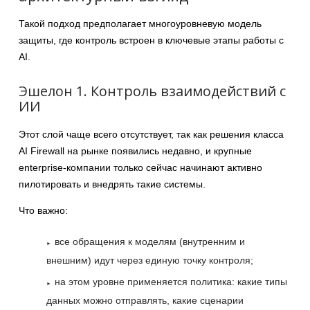
Такой подход предполагает многоуровневую модель
защиты, где контроль встроен в ключевые этапы работы с
AI.
Эшелон 1. Контроль взаимодействий с
ИИ
Этот слой чаще всего отсутствует, так как решения класса
AI Firewall на рынке появились недавно, и крупные
enterprise-компании только сейчас начинают активно
пилотировать и внедрять такие системы.
Что важно:
все обращения к моделям (внутренним и
внешним) идут через единую точку контроля;
на этом уровне применяется политика: какие типы
данных можно отправлять, какие сценарии