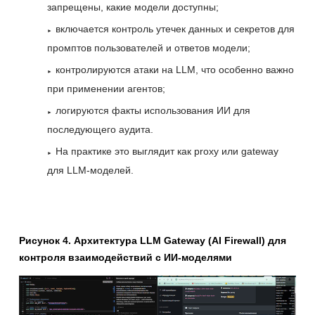
запрещены, какие модели доступны;
включается контроль утечек данных и секретов для
промптов пользователей и ответов модели;
контролируются атаки на LLM, что особенно важно
при применении агентов;
логируются факты использования ИИ для
последующего аудита.
На практике это выглядит как proxy или gateway
для LLM-моделей.
Рисунок 4. Архитектура LLM Gateway (AI Firewall) для
контроля взаимодействий с ИИ-моделями