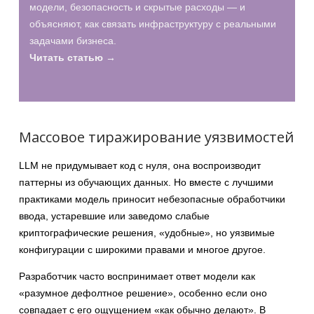
модели, безопасность и скрытые расходы — и
объясняют, как связать инфраструктуру с реальными
задачами бизнеса.
Читать статью →
Массовое тиражирование уязвимостей
LLM не придумывает код с нуля, она воспроизводит
паттерны из обучающих данных. Но вместе с лучшими
практиками модель приносит небезопасные обработчики
ввода, устаревшие или заведомо слабые
криптографические решения, «удобные», но уязвимые
конфигурации с широкими правами и многое другое.
Разработчик часто воспринимает ответ модели как
«разумное дефолтное решение», особенно если оно
совпадает с его ощущением «как обычно делают». В