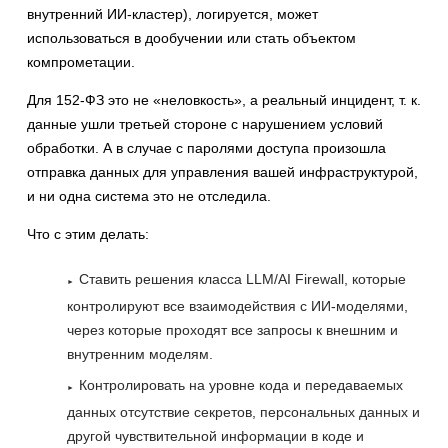
внутренний ИИ-кластер), логируется, может
использоваться в дообучении или стать объектом
компрометации.
Для 152-ФЗ это не «неловкость», а реальный инцидент, т. к.
данные ушли третьей стороне с нарушением условий
обработки. А в случае с паролями доступа произошла
отправка данных для управления вашей инфраструктурой,
и ни одна система это не отследила.
Что с этим делать:
Ставить решения класса LLM/AI Firewall, которые
контролируют все взаимодействия с ИИ-моделями,
через которые проходят все запросы к внешним и
внутренним моделям.
Контролировать на уровне кода и передаваемых
данных отсутствие секретов, персональных данных и
другой чувствительной информации в коде и