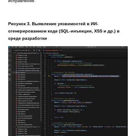
исправление.
Рисунок 3. Выявление уязвимостей в ИИ-
сгенерированном коде (SQL-инъекции, XSS и др.) в
среде разработки