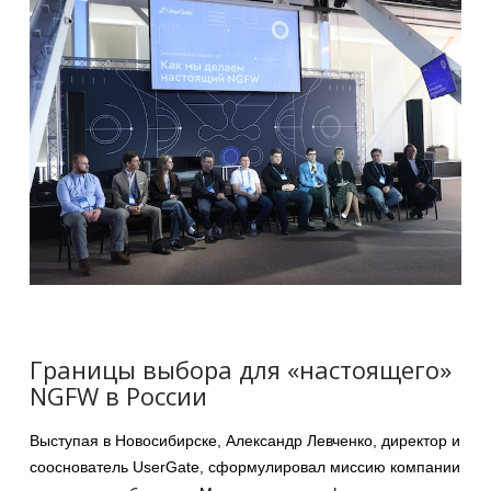
Границы выбора для «настоящего»
NGFW в России
Выступая в Новосибирске, Александр Левченко, директор и
сооснователь UserGate, сформулировал миссию компании