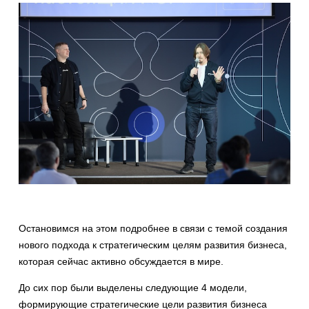
Остановимся на этом подробнее в связи с темой создания
нового подхода к стратегическим целям развития бизнеса,
которая сейчас активно обсуждается в мире.
До сих пор были выделены следующие 4 модели,
формирующие стратегические цели развития бизнеса