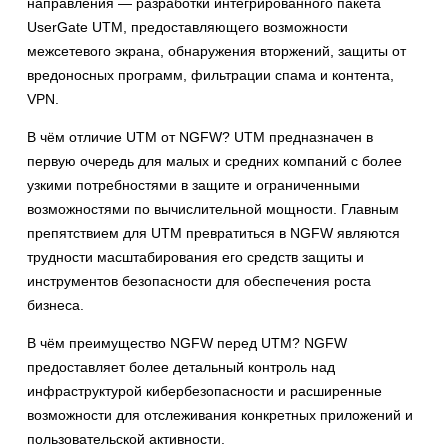
направления — разработки интегрированного пакета
UserGate UTM, предоставляющего возможности
межсетевого экрана, обнаружения вторжений, защиты от
вредоносных программ, фильтрации спама и контента,
VPN.
В чём отличие UTM от NGFW? UTM предназначен в
первую очередь для малых и средних компаний с более
узкими потребностями в защите и ограниченными
возможностями по вычислительной мощности. Главным
препятствием для UTM превратиться в NGFW являются
трудности масштабирования его средств защиты и
инструментов безопасности для обеспечения роста
бизнеса.
В чём преимущество NGFW перед UTM? NGFW
предоставляет более детальный контроль над
инфраструктурой кибербезопасности и расширенные
возможности для отслеживания конкретных приложений и
пользовательской активности.