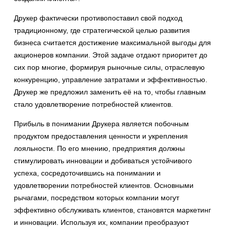
Друкер фактически противопоставил свой подход
традиционному, где стратегической целью развития
бизнеса считается достижение максимальной выгоды для
акционеров компании. Этой задаче отдают приоритет до
сих пор многие, формируя рыночные силы, отраслевую
конкуренцию, управление затратами и эффективностью.
Друкер же предложил заменить её на то, чтобы главным
стало удовлетворение потребностей клиентов.
Прибыль в понимании Друкера является побочным
продуктом предоставления ценности и укрепления
лояльности. По его мнению, предприятия должны
стимулировать инновации и добиваться устойчивого
успеха, сосредоточившись на понимании и
удовлетворении потребностей клиентов. Основными
рычагами, посредством которых компании могут
эффективно обслуживать клиентов, становятся маркетинг
и инновации. Используя их, компании преобразуют