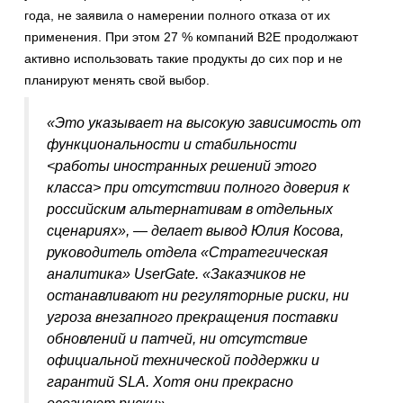
года, не заявила о намерении полного отказа от их
применения. При этом 27 % компаний B2E продолжают
активно использовать такие продукты до сих пор и не
планируют менять свой выбор.
«Это указывает на высокую зависимость от
функциональности и стабильности
<работы иностранных решений этого
класса> при отсутствии полного доверия к
российским альтернативам в отдельных
сценариях», — делает вывод Юлия Косова,
руководитель отдела «Стратегическая
аналитика» UserGate. «Заказчиков не
останавливают ни регуляторные риски, ни
угроза внезапного прекращения поставки
обновлений и патчей, ни отсутствие
официальной технической поддержки и
гарантий SLA. Хотя они прекрасно