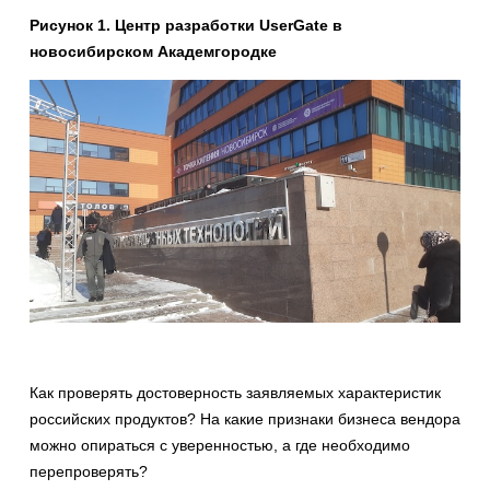
Рисунок 1. Центр разработки UserGate в
новосибирском Академгородке
Как проверять достоверность заявляемых характеристик
российских продуктов? На какие признаки бизнеса вендора
можно опираться с уверенностью, а где необходимо
перепроверять?