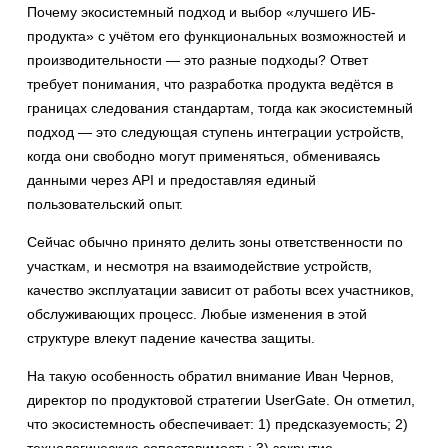
Почему экосистемный подход и выбор «лучшего ИБ-
продукта» с учётом его функциональных возможностей и
производительности — это разные подходы? Ответ
требует понимания, что разработка продукта ведётся в
границах следования стандартам, тогда как экосистемный
подход — это следующая ступень интеграции устройств,
когда они свободно могут применяться, обмениваясь
данными через API и предоставляя единый
пользовательский опыт.
Сейчас обычно принято делить зоны ответственности по
участкам, и несмотря на взаимодействие устройств,
качество эксплуатации зависит от работы всех участников,
обслуживающих процесс. Любые изменения в этой
структуре влекут падение качества защиты.
На такую особенность обратил внимание Иван Чернов,
директор по продуктовой стратегии UserGate. Он отметил,
что экосистемность обеспечивает: 1) предсказуемость; 2)
технологическую сопоставимость; 3) закрытие