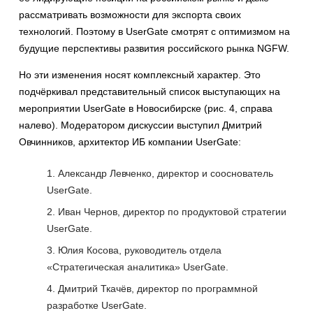
рассматривать возможности для экспорта своих
технологий. Поэтому в UserGate смотрят с оптимизмом на
будущие перспективы развития российского рынка NGFW.
Но эти изменения носят комплексный характер. Это
подчёркивал представительный список выступающих на
мероприятии UserGate в Новосибирске (рис. 4, справа
налево). Модератором дискуссии выступил Дмитрий
Овчинников, архитектор ИБ компании UserGate:
Александр Левченко, директор и сооснователь
UserGate.
Иван Чернов, директор по продуктовой стратегии
UserGate.
Юлия Косова, руководитель отдела
«Стратегическая аналитика» UserGate.
Дмитрий Ткачёв, директор по программной
разработке UserGate.