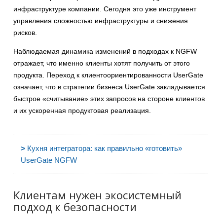
инфраструктуре компании. Сегодня это уже инструмент
управления сложностью инфраструктуры и снижения
рисков.
Наблюдаемая динамика изменений в подходах к NGFW
отражает, что именно клиенты хотят получить от этого
продукта. Переход к клиентоориентированности UserGate
означает, что в стратегии бизнеса UserGate закладывается
быстрое «считывание» этих запросов на стороне клиентов
и их ускоренная продуктовая реализация.
>
Кухня интегратора: как правильно «готовить»
UserGate NGFW
Клиентам нужен экосистемный
подход к безопасности