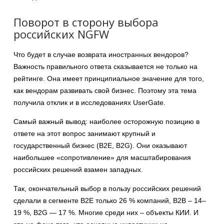
Поворот в сторону выбора
российских NGFW
Что будет в случае возврата иностранных вендоров?
Важность правильного ответа сказывается не только на
рейтинге. Она имеет принципиальное значение для того,
как вендорам развивать свой бизнес. Поэтому эта тема
получила отклик и в исследованиях UserGate.
Самый важный вывод: наиболее осторожную позицию в
ответе на этот вопрос занимают крупный и
государственный бизнес (B2E, B2G). Они оказывают
наибольшее «сопротивление» для масштабирования
российских решений взамен западных.
Так, окончательный выбор в пользу российских решений
сделали в сегменте B2E только 26 % компаний, B2B – 14–
19 %, B2G — 17 %. Многие среди них – объекты КИИ. И