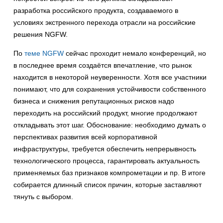
разработка российского продукта, создаваемого в
условиях экстренного перехода отрасли на российские
решения NGFW.
По
теме NGFW
сейчас проходит немало конференций, но
в последнее время создаётся впечатление, что рынок
находится в некоторой неуверенности. Хотя все участники
понимают, что для сохранения устойчивости собственного
бизнеса и снижения репутационных рисков надо
переходить на российский продукт, многие продолжают
откладывать этот шаг. Обоснование: необходимо думать о
перспективах развития всей корпоративной
инфраструктуры, требуется обеспечить непрерывность
технологического процесса, гарантировать актуальность
применяемых баз признаков компрометации и пр. В итоге
собирается длинный список причин, которые заставляют
тянуть с выбором.