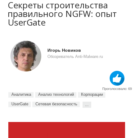
Секреты строительства
правильного NGFW: опыт
UserGate
Игорь Новиков
Обозреватель Anti-Malware.ru
Проголосовало: 69
Аналитика
Анализ технологий
Корпорации
UserGate
Сетевая безопасность
...