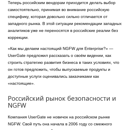
Теперь российским вендорам приходится делать выбор
самостоятельно, принимая во внимание российскую
специфику, которая довольно сильно отличается от
западного рынка. В этой ситуации рекомендации западных
аналитиков уже не переносятся в российские реалии без
коррекции.
«Как мы делаем настоящий NGFW для Enterprise?» —
UserGate предложил рассказать о своём видении, как
строить стратегию развития бизнеса в таких условиях, что
он готов предложить, чтобы выпускаемые продукты и
доступные услуги оценивались заказчиками как
«настоящие».
Российский рынок безопасности и
NGFW
Компания UserGate не новичок на российском рынке
NGFW. Свой путь она начала в 2006 году со смежного