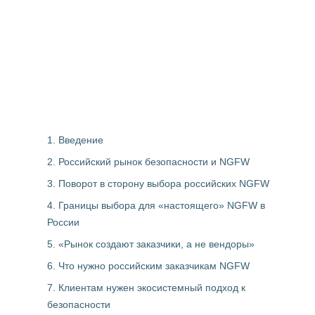
1. Введение
2. Российский рынок безопасности и NGFW
3. Поворот в сторону выбора российских NGFW
4. Границы выбора для «настоящего» NGFW в
России
5. «Рынок создают заказчики, а не вендоры»
6. Что нужно российским заказчикам NGFW
7. Клиентам нужен экосистемный подход к
безопасности