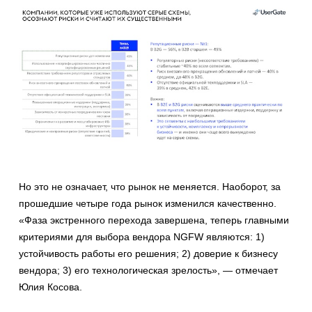
Но это не означает, что рынок не меняется. Наоборот, за
прошедшие четыре года рынок изменился качественно.
«Фаза экстренного перехода завершена, теперь главными
критериями для выбора вендора NGFW являются: 1)
устойчивость работы его решения; 2) доверие к бизнесу
вендора; 3) его технологическая зрелость», — отмечает
Юлия Косова.