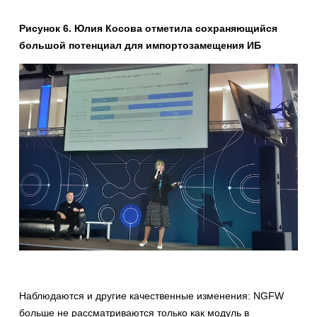
Рисунок 6. Юлия Косова отметила сохраняющийся
большой потенциал для импортозамещения ИБ
Наблюдаются и другие качественные изменения: NGFW
больше не рассматриваются только как модуль в