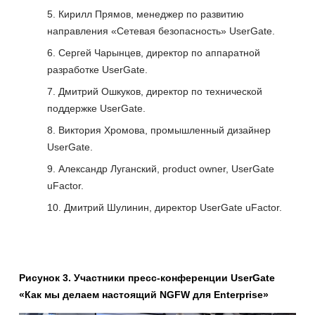
Кирилл Прямов, менеджер по развитию
направления «Сетевая безопасность» UserGate.
Сергей Чарынцев, директор по аппаратной
разработке UserGate.
Дмитрий Ошкуков, директор по технической
поддержке UserGate.
Виктория Хромова, промышленный дизайнер
UserGate.
Александр Луганский, product owner, UserGate
uFactor.
Дмитрий Шулинин, директор UserGate uFactor.
Рисунок 3. Участники пресс-конференции UserGate
«Как мы делаем настоящий NGFW для Enterprise»