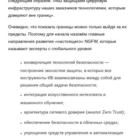
следующим образом: «Мы защищаем цифровую
инфраструктуру наших заказчиков технологиями, которым
доверяют вне границ».
Очевидно, что показать границы можно только выйдя за их
пределы. Поэтому для начала назовём главные
направления развития «настоящего» NGFW, которые
называют эксперты с глобального уровня:
конвергенция технологий безопасности —
построение экосистем защиты, в которых все
инструменты ИБ взаимосвязаны между собой для
решения общей задачи безопасности;
интеграция искусственного интеллекта и
машинного обучения;
архитектура сетевого доверия (аналог Zero Trust);
обеспечение безопасности в облачных средах;
упрощение средств управления и автоматизация