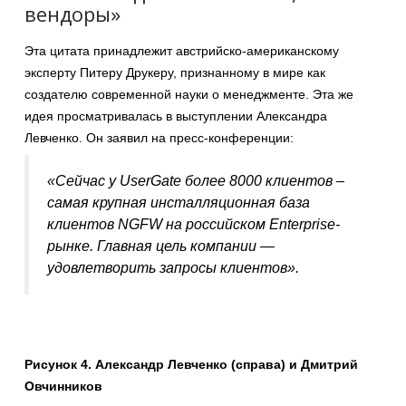
вендоры»
Эта цитата принадлежит австрийско-американскому
эксперту Питеру Друкеру, признанному в мире как
создателю современной науки о менеджменте. Эта же
идея просматривалась в выступлении Александра
Левченко. Он заявил на пресс-конференции:
«Сейчас у UserGate более 8000 клиентов –
самая крупная инсталляционная база
клиентов NGFW на российском Enterprise-
рынке. Главная цель компании —
удовлетворить запросы клиентов»
.
Рисунок 4. Александр Левченко (справа) и Дмитрий
Овчинников