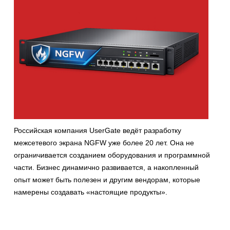
Российская компания UserGate ведёт разработку
межсетевого экрана NGFW уже более 20 лет. Она не
ограничивается созданием оборудования и программной
части. Бизнес динамично развивается, а накопленный
опыт может быть полезен и другим вендорам, которые
намерены создавать «настоящие продукты».