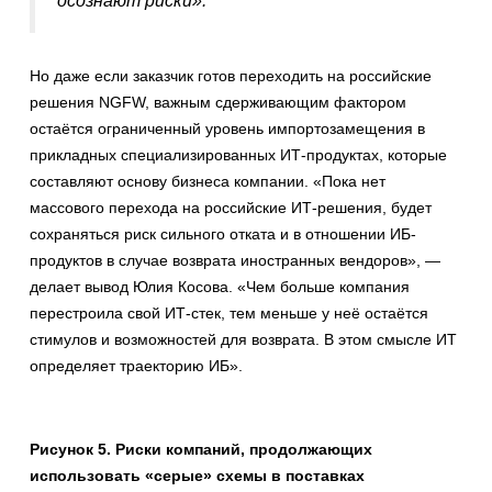
осознают риски».
Но даже если заказчик готов переходить на российские
решения NGFW, важным сдерживающим фактором
остаётся ограниченный уровень импортозамещения в
прикладных специализированных ИТ-продуктах, которые
составляют основу бизнеса компании. «Пока нет
массового перехода на российские ИТ-решения, будет
сохраняться риск сильного отката и в отношении ИБ-
продуктов в случае возврата иностранных вендоров», —
делает вывод Юлия Косова. «Чем больше компания
перестроила свой ИТ-стек, тем меньше у неё остаётся
стимулов и возможностей для возврата. В этом смысле ИТ
определяет траекторию ИБ».
Рисунок 5. Риски компаний, продолжающих
использовать «серые» схемы в поставках