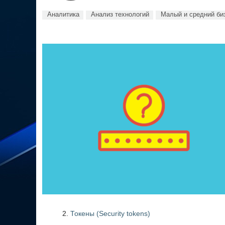
Аналитика
Анализ технологий
Малый и средний би
Токены (Security tokens)