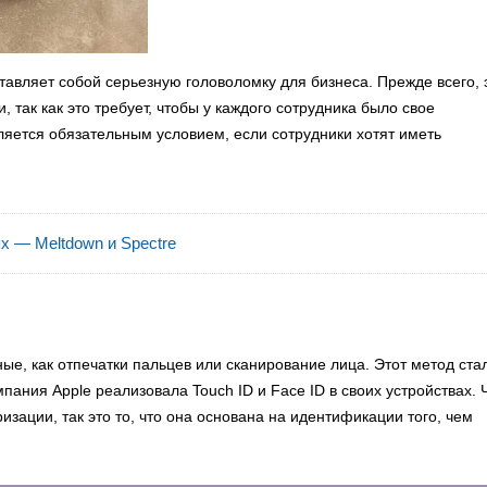
авляет собой серьезную головоломку для бизнеса. Прежде всего, 
 так как это требует, чтобы у каждого сотрудника было свое
вляется обязательным условием, если сотрудники хотят иметь
 — Meltdown и Spectre
ые, как отпечатки пальцев или сканирование лица. Этот метод ста
пания Apple реализовала Touch ID и Face ID в своих устройствах. 
изации, так это то, что она основана на идентификации того, чем