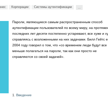
знес
Корпорации
Системы аутентификации
...
Пароли, являющиеся самым распространенным способ
аутентификации пользователей по всему миру, на протяже
последних лет десяти постепенно устаревают, все хуже и х
справляясь с возложенными на них задачами. Билл Гейтс 
2004 году говорил о том, что «со временем люди будут все
меньше полагаться на пароли, так как они просто не
справляются со своей задачей».
Введение