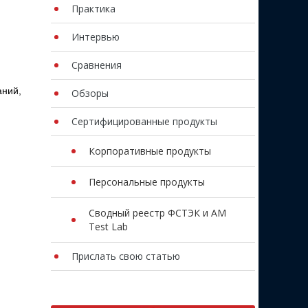
Практика
Интервью
Сравнения
аний,
Обзоры
Сертифицированные продукты
Корпоративные продукты
Персональные продукты
Сводный реестр ФСТЭК и AM
Test Lab
Прислать свою статью