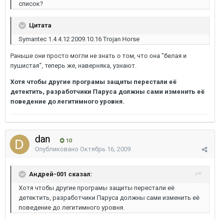
список?
Цитата
Symantec 1.4.4.12 2009.10.16 Trojan Horse
Раньше они просто могли не знать о том, что она "белая и
пушистая", теперь же, наверняка, узнают.
Хотя чтобы другие програмы защиты перестали её
детектить, разработчики Паруса должны сами изменить её
поведение до легитимного уровня.
dan
10
Опубликовано
Октябрь 16, 2009
Андрей-001 сказал:
Хотя чтобы другие програмы защиты перестали её
детектить, разработчики Паруса должны сами изменить её
поведение до легитимного уровня.