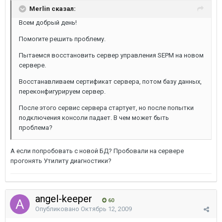
Merlin сказал:
Всем добрый день!
Помогите решить проблему.
Пытаемся восстановить сервер управления SEPM на новом
сервере.
Восстанавливаем сертификат сервера, потом базу данных,
переконфигурируем сервер.
После этого сервис сервера стартует, но после попытки
подключения консоли падает. В чем может быть
проблема?
А если попробовать с новой БД? Пробовали на сервере
прогонять Утилиту диагностики?
angel-keeper
60
Опубликовано
Октябрь 12, 2009