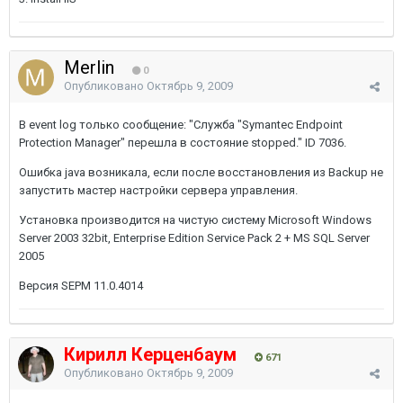
Merlin
0
Опубликовано
Октябрь 9, 2009
В event log только сообщение: "Служба "Symantec Endpoint
Protection Manager" перешла в состояние stopped." ID 7036.
Ошибка java возникала, если после восстановления из Backup не
запустить мастер настройки сервера управления.
Установка производится на чистую систему Microsoft Windows
Server 2003 32bit, Enterprise Edition Service Pack 2 + MS SQL Server
2005
Версия SEPM 11.0.4014
Кирилл Керценбаум
671
Опубликовано
Октябрь 9, 2009