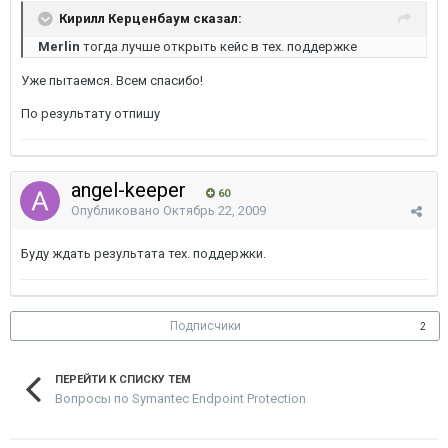
Кирилл Керценбаум сказал:
Merlin
тогда лучше открыть кейс в тех. поддержке
Уже пытаемся. Всем спасибо!
По результату отпишу
angel-keeper
60
Опубликовано
Октябрь 22, 2009
Буду ждать результата тех. поддержки.
Подписчики
2
ПЕРЕЙТИ К СПИСКУ ТЕМ
Вопросы по Symantec Endpoint Protection