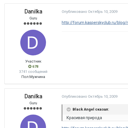
Danilka
Опубликовано
Октябрь 10, 2009
Guru
http://forum.kasperskyclub.ru/blog
Участник
678
3741 сообщений
Пол:
Мужчина
Danilka
Опубликовано
Октябрь 10, 2009
Guru
Black Angel сказал:
Красивая природа