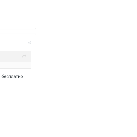
но бесплатно