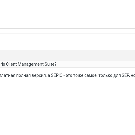
ris Client Management Suite?
о платная полная версия, а SEPIC - это тоже самое, только для SEP, 