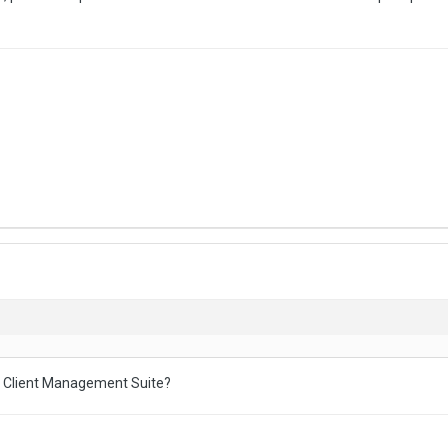
s Client Management Suite?