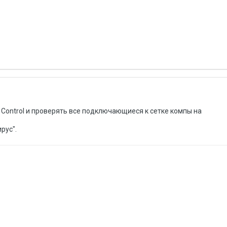
Control и проверять все подключающиеся к сетке компы на
рус".