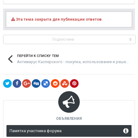
Эта тема закрыта для публикации ответов.
Подписчики
0
ПЕРЕЙТИ К СПИСКУ ТЕМ
Антивирус Касперского - покупка, использование и решение проблем
ОБЪЯВЛЕНИЯ
Памятка участника форума