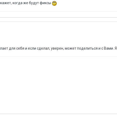
скажет, когда же будут фиксы
ает для себя и если сделал, уверен, может поделиться и с Вами. 