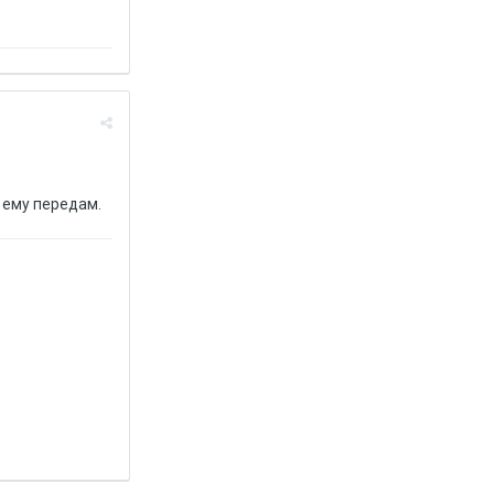
Я ему передам.