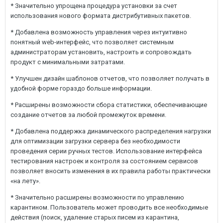
* Значительно упрощена процедура установки за счет
использования нового формата дистрибутивных пакетов.
* Добавлена возможность управления через интуитивно
понятный web-интерфейс, что позволяет системным
администраторам установить, настроить и сопровождать
продукт с минимальными затратами.
* Улучшен дизайн шаблонов отчетов, что позволяет получать в
удобной форме гораздо больше информации.
* Расширены возможности сбора статистики, обеспечивающие
создание отчетов за любой промежуток времени.
* Добавлена поддержка динамического распределения нагрузки
для оптимизации загрузки сервера без необходимости
проведения серии ручных тестов. Использование интерфейса
тестирования настроек и контроля за состоянием сервисов
позволяет вносить изменения в их правила работы практически
«на лету».
* Значительно расширены возможности по управлению
карантином. Пользователь может проводить все необходимые
действия (поиск, удаление старых писем из карантина,