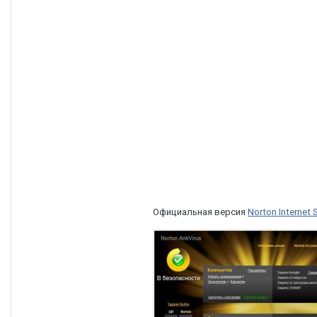
Официальная версия
Norton Internet 