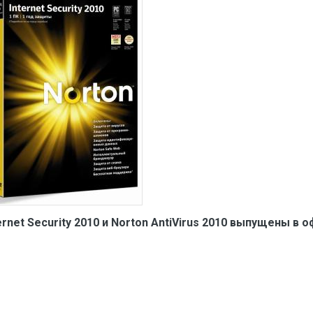
ernet Security 2010 и Norton AntiVirus 2010 выпущены в