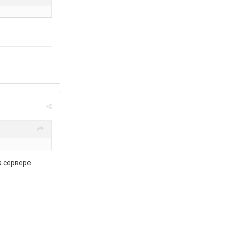
 сервере.