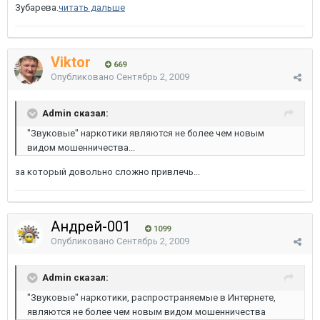
Зубарева.
читать дальше
Viktor
669
Опубликовано
Сентябрь 2, 2009
Admin сказал:
"Звуковые" наркотики являются не более чем новым
видом мошенничества...
за который довольно сложно привлечь...
Андрей-001
1099
Опубликовано
Сентябрь 2, 2009
Admin сказал:
"Звуковые" наркотики, распространяемые в Интернете,
являются не более чем новым видом мошенничества