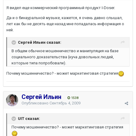
Я видел еще коммерческий программный продукт I-Doser.
Да и о бинауральной музыке, кажется, я очень давно слышал,
лет как бы не десять еще назад мне попадалась информация о
ней.
Сергей Ильин сказал:
В общем обычное мошенничество и манипуляция на базе
социального доказательства (куча довольных людей,
которые типа попробовали).
Почему мошенничество? - может маркетинговая стратегия
Сергей Ильин
1538
Опубликовано
Сентябрь 4, 2009
UIT сказал:
Почему мошенничество? - может маркетинговая стратегия