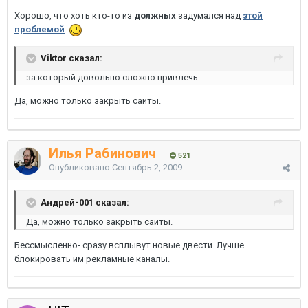
Хорошо, что хоть кто-то из
должных
задумался над
этой
проблемой
.
Viktor сказал:
за который довольно сложно привлечь...
Да, можно только закрыть сайты.
Илья Рабинович
521
Опубликовано
Сентябрь 2, 2009
Андрей-001 сказал:
Да, можно только закрыть сайты.
Бессмысленно- сразу всплывут новые двести. Лучше
блокировать им рекламные каналы.