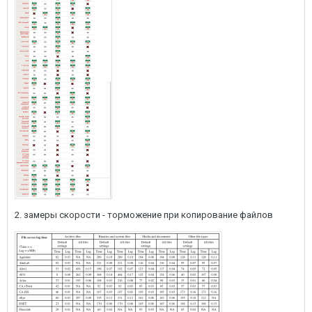
2. замеры скорости - торможение при копирование файлов