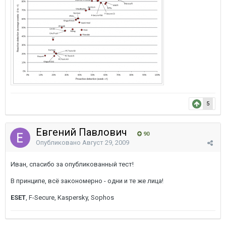
5
Евгений Павлович
90
Опубликовано
Август 29, 2009
Иван, спасибо за опубликованный тест!
В принципе, всё закономерно - одни и те же лица!
ESET
, F-Secure, Kaspersky, Sophos