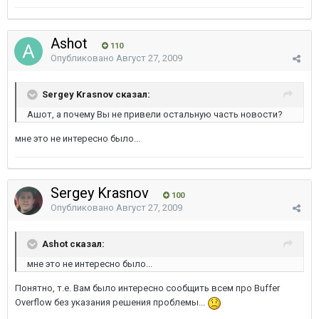
Ashot
110
Опубликовано
Август 27, 2009
Sergey Krasnov сказал:
Ашот, а почему Вы не привели остальную часть новости?
мне это не интересно было...
Sergey Krasnov
100
Опубликовано
Август 27, 2009
Ashot сказал:
мне это не интересно было...
Понятно, т.е. Вам было интересно сообщить всем про Buffer
Overflow без указания решения проблемы...