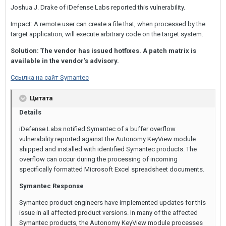
Joshua J. Drake of iDefense Labs reported this vulnerability.
Impact: A remote user can create a file that, when processed by the
target application, will execute arbitrary code on the target system.
Solution: The vendor has issued hotfixes. A patch matrix is
available in the vendor's advisory.
Ссылка на сайт Symantec
Цитата
Details
iDefense Labs notified Symantec of a buffer overflow
vulnerability reported against the Autonomy KeyView module
shipped and installed with identified Symantec products. The
overflow can occur during the processing of incoming
specifically formatted Microsoft Excel spreadsheet documents.
Symantec Response
Symantec product engineers have implemented updates for this
issue in all affected product versions. In many of the affected
Symantec products, the Autonomy KeyView module processes