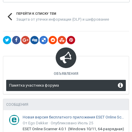
ПЕРЕЙТИ К СПИСКУ ТЕМ
Защита от утечки информации (DLP) и шифрование
ОБЪЯВЛЕНИЯ
Памятка участника форума
СООБЩЕНИЯ
Новая версия бесплатного приложения ESET Online Scanner доступна пользователям
От Ego Dekker ·
Опубликовано
Июль 25
ESET Online Scanner 4.0.1 (Windows 10/11, 64-разрядная)